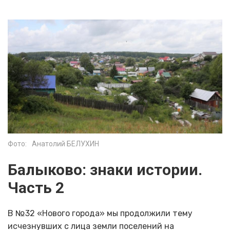
Фото:
Анатолий БЕЛУХИН
Балыково: знаки истории.
Часть 2
В №32 «Нового города» мы продолжили тему
исчезнувших с лица земли поселений на