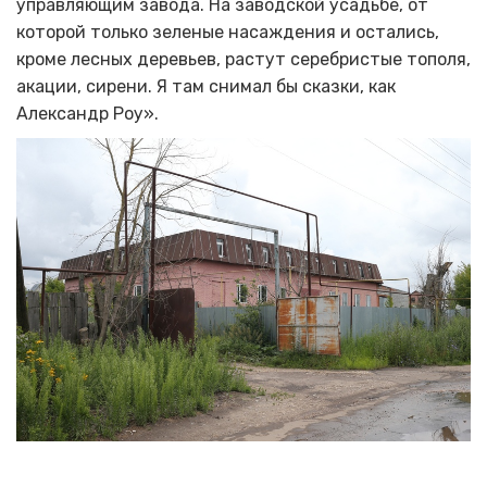
управляющим завода. На заводской усадьбе, от
которой только зеленые насаждения и остались,
кроме лесных деревьев, растут серебристые тополя,
акации, сирени. Я там снимал бы сказки, как
Александр Роу».