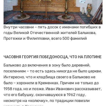
Внутри часовни – пять досок с именами погибших в
годы Великой Отечественной жителей Балыкова,
Протяжки и Филипповки, всего 500 фамилий
ЧАСОВНЯ ГЕОРГИЯ ПОБЕДОНОСЦА, ЧТО НА ПЛОТИНЕ
Балыково до включения в зону было деревней,
поселением – то есть здесь никогда не было церкви.
Интересно, что и кладбища своего в Балыково не
было – хоронили в Кременках. Причем не только до
1958 года, но и позже. Иван Иванович рассказывает,
что его бабушку, скончавшуюся в 1962 году,
несмотря на «колючку», по традиции повезли