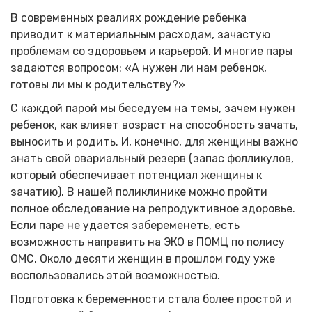
В современных реалиях рождение ребенка
приводит к материальным расходам, зачастую
проблемам со здоровьем и карьерой. И многие пары
задаются вопросом: «А нужен ли нам ребенок,
готовы ли мы к родительству?»
С каждой парой мы беседуем на темы, зачем нужен
ребенок, как влияет возраст на способность зачать,
выносить и родить. И, конечно, для женщины важно
знать свой овариальный резерв (запас фолликулов,
который обеспечивает потенциал женщины к
зачатию). В нашей поликлинике можно пройти
полное обследование на репродуктивное здоровье.
Если паре не удается забеременеть, есть
возможность направить на ЭКО в ПОМЦ по полису
ОМС. Около десяти женщин в прошлом году уже
воспользовались этой возможностью.
Подготовка к беременности стала более простой и