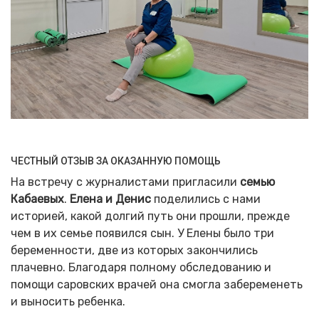
ЧЕСТНЫЙ ОТЗЫВ ЗА ОКАЗАННУЮ ПОМОЩЬ
На встречу с журналистами пригласили
семью
Кабаевых
.
Елена и Денис
поделились с нами
историей, какой долгий путь они прошли, прежде
чем в их семье появился сын. У Елены было три
беременности, две из которых закончились
плачевно. Благодаря полному обследованию и
помощи саровских врачей она смогла забеременеть
и выносить ребенка.