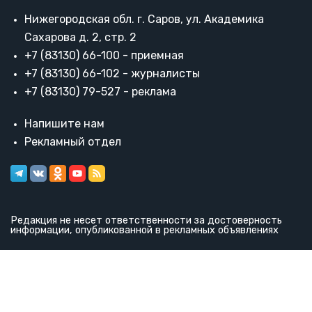
Нижегородская обл. г. Саров, ул. Академика
Сахарова д. 2, стр. 2
+7 (83130) 66-100 - приемная
+7 (83130) 66-102 - журналисты
+7 (83130) 79-527 - реклама
Напишите нам
Рекламный отдел
Редакция не несет ответственности за достоверность
информации, опубликованной в рекламных объявлениях