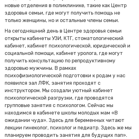
новые отделения в поликлинике, такие как Центр
здоровья семьи, где могут получить помощь не
только женщины, но и остальные члены семьи.
На сегодняшний день в Центре здоровья семьи
открыты кабинеты УЗИ, КТГ, стоматологический
кабинет, кабинет психологической, юридической и
социальной помощи, кабинет уролога, где могут
получить консультацию по репродуктивному
здоровью мужчины. В рамках
психофизиологической подготовки к родам у нас
появился зал ЛФК, занятия проходят с
инструктором. Мы создали уютный кабинет
психологической разгрузки, где проводятся
групповые занятия с психологом. Сейчас мы
находимся в кабинете школы молодых мам «В
ожидании чуда». Здесь для беременных читают
лекции гинеколог, психолог и педиатр. Здесь же мы
планируем проводить занятия для будущих пап».