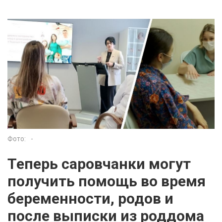
Фото:
-
Теперь саровчанки могут
получить помощь во время
беременности, родов и
после выписки из роддома