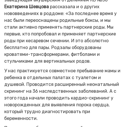
Екатерина Шевцова
рассказала и о других
нововведениях в роддоме: «За последнее время у
нас были переоснащены родильные боксы, и мы
стали активно применять партнерские роды. Мы
первые, кто попробовал и применяет партнерские
роды при кесаревом сечении. И это абсолютно
бесплатно для пары. Родзалы оборудованы
кроватями-трансформерами, фитболами и
стульчиками для вертикальных родов.
У нас практикуется совместное пребывание мамы и
ребенка в отдельных палатах с туалетом и
душевой. Проводится расширенный неонатальный
скрининг на 36 наследственных заболеваний. А с
этого года начали проводить кардио-скрининг у
новорожденных для выявления порока сердца,
который трудно диагностировать при
беременности.