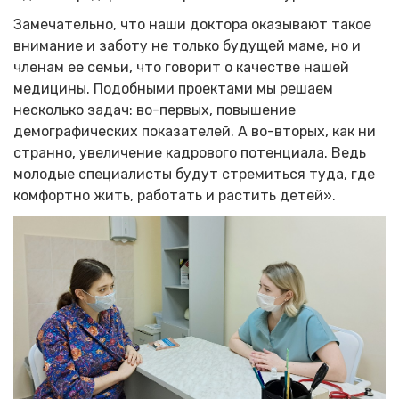
Замечательно, что наши доктора оказывают такое
внимание и заботу не только будущей маме, но и
членам ее семьи, что говорит о качестве нашей
медицины. Подобными проектами мы решаем
несколько задач: во-первых, повышение
демографических показателей. А во-вторых, как ни
странно, увеличение кадрового потенциала. Ведь
молодые специалисты будут стремиться туда, где
комфортно жить, работать и растить детей».