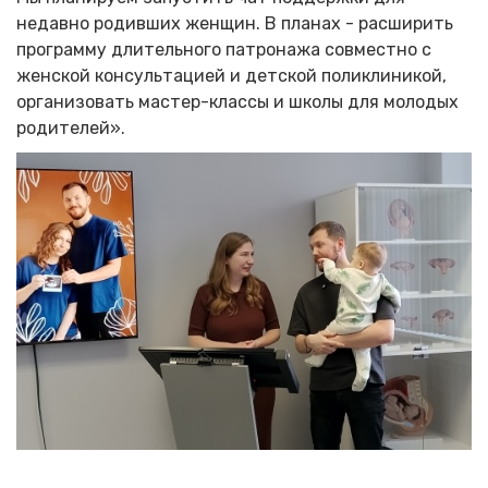
недавно родивших женщин. В планах - расширить
программу длительного патронажа совместно с
женской консультацией и детской поликлиникой,
организовать мастер-классы и школы для молодых
родителей».