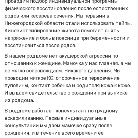
Проводим подбор индивидуальной программы
физического восстановления после естественных
родов или кесарева сечения. Мы первыми в
Нижегородской области стали использовать тейпы.
Кинезиотейпирование живота помогает снять
напряжение и боль в пояснице при беременности и
восстановиться после родов.
В нашем роддоме нет акушерской агрессии по
отношению к женщине. Мамочка у нас главная, а мы
ее мягко сопровождаем. Никакого давления. Мы
проводим мягкое КС, отсроченное пересечение
пуповины, контакт ребенка и родителя кожа к коже.
И выдаем свидетельство о рождении при выписке
из роддома.
В роддоме работает консультант по грудному
вскармливанию. Первые индивидуальные
консультации мы даем мамочке сразу после
рождения, и в течение всего времени ее