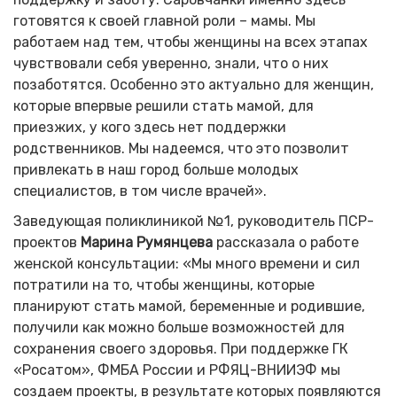
готовятся к своей главной роли – мамы. Мы
работаем над тем, чтобы женщины на всех этапах
чувствовали себя уверенно, знали, что о них
позаботятся. Особенно это актуально для женщин,
которые впервые решили стать мамой, для
приезжих, у кого здесь нет поддержки
родственников. Мы надеемся, что это позволит
привлекать в наш город больше молодых
специалистов, в том числе врачей».
Заведующая поликлиникой №1, руководитель ПСР-
проектов
Марина Румянцева
рассказала о работе
женской консультации: «Мы много времени и сил
потратили на то, чтобы женщины, которые
планируют стать мамой, беременные и родившие,
получили как можно больше возможностей для
сохранения своего здоровья. При поддержке ГК
«Росатом», ФМБА России и РФЯЦ-ВНИИЭФ мы
создаем проекты, в результате которых появляются