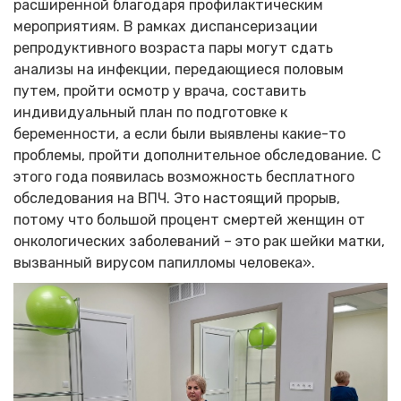
расширенной благодаря профилактическим
мероприятиям. В рамках диспансеризации
репродуктивного возраста пары могут сдать
анализы на инфекции, передающиеся половым
путем, пройти осмотр у врача, составить
индивидуальный план по подготовке к
беременности, а если были выявлены какие-то
проблемы, пройти дополнительное обследование. С
этого года появилась возможность бесплатного
обследования на ВПЧ. Это настоящий прорыв,
потому что большой процент смертей женщин от
онкологических заболеваний – это рак шейки матки,
вызванный вирусом папилломы человека».