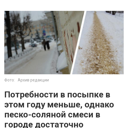
Фото:
Архив редакции
Потребности в посыпке в
этом году меньше, однако
песко-соляной смеси в
городе достаточно