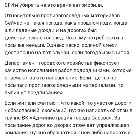
СГИ и убирать на это время автомобили.
Относительно противогололедных материалов.
Сейчас не такая погода, как в прошлом году, когда
шли ледяные дожди и на дорогах был
действительно гололед. Поэтому потребности в
посыпке меньше. Однако песко-соляной смеси
достаточно на тот случай, если погода изменится.
Департамент городского хозяйства фиксирует
качество исполнения работ подрядчиками, которые
отвечают за это направление. Если где-то не
посыпали противогололедными материалами, то
выпишут предписание».
Если жители считают, что какой-то участок дороги
небезопасный, скользкий, нужно написать об этом в
группе ВК «Администрация города Сарова». За
посыпание дорог во дворах отвечает управляющая
компания, нужно обращаться к ней либо написать о