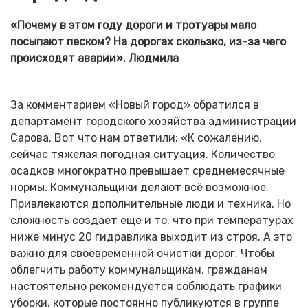
«Почему в этом году дороги и тротуары мало
посыпают песком? На дорогах скользко, из-за чего
происходят аварии». Людмила
За комментарием «Новый город» обратился в
департамент городского хозяйства администрации
Сарова. Вот что нам ответили: «К сожалению,
сейчас тяжелая погодная ситуация. Количество
осадков многократно превышает среднемесячные
нормы. Коммунальщики делают всё возможное.
Привлекаются дополнительные люди и техника. Но
сложность создает еще и то, что при температурах
ниже минус 20 гидравлика выходит из строя. А это
важно для своевременной очистки дорог. Чтобы
облегчить работу коммунальщикам, гражданам
настоятельно рекомендуется соблюдать графики
уборки, которые постоянно публикуются в группе