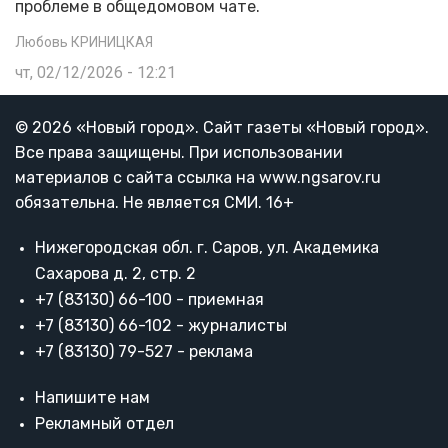
проблеме в общедомовом чате.
Любовь КРИНИЦКАЯ
чт, 02/12/2026 - 12:21
© 2026 «Новый город». Cайт газеты «Новый город».
Все права защищены. При использовании
материалов с сайта ссылка на www.ngsarov.ru
обязательна. Не является СМИ. 16+
Нижегородская обл. г. Саров, ул. Академика
Сахарова д. 2, стр. 2
+7 (83130) 66-100 - приемная
+7 (83130) 66-102 - журналисты
+7 (83130) 79-527 - реклама
Напишите нам
Рекламный отдел