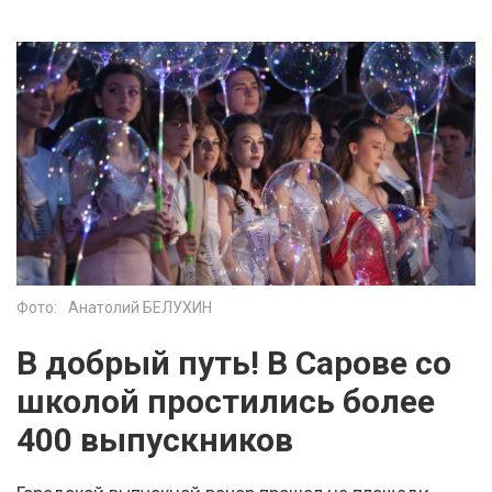
Фото:
Анатолий БЕЛУХИН
В добрый путь! В Сарове со
школой простились более
400 выпускников