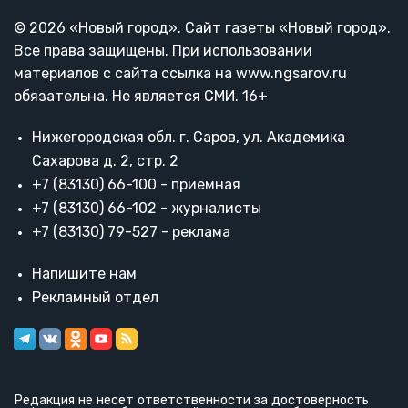
© 2026 «Новый город». Cайт газеты «Новый город».
Все права защищены. При использовании
материалов с сайта ссылка на www.ngsarov.ru
обязательна. Не является СМИ. 16+
Нижегородская обл. г. Саров, ул. Академика
Сахарова д. 2, стр. 2
+7 (83130) 66-100 - приемная
+7 (83130) 66-102 - журналисты
+7 (83130) 79-527 - реклама
Напишите нам
Рекламный отдел
Редакция не несет ответственности за достоверность