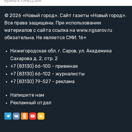
Ирина КУЗНЕЦОВА
© 2026 «Новый город». Cайт газеты «Новый город».
Все права защищены. При использовании
материалов с сайта ссылка на www.ngsarov.ru
обязательна. Не является СМИ. 16+
Нижегородская обл. г. Саров, ул. Академика
Сахарова д. 2, стр. 2
+7 (83130) 66-100 - приемная
+7 (83130) 66-102 - журналисты
+7 (83130) 79-527 - реклама
Напишите нам
Рекламный отдел