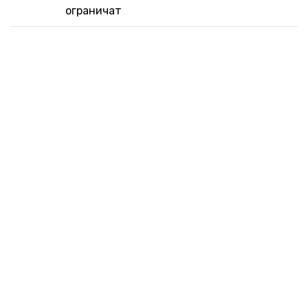
ограничат