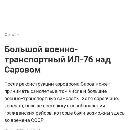
Фото:
-
Большой военно-
транспортный ИЛ-76 над
Саровом
После реконструкции аэродрома Саров может
принимать самолеты, в том числе и большие
военно-транспортные самолеты. Хотя саровчане,
конечно, больше всего ждут возобновления
гражданских рейсов, которые были возможны здесь
во времена СССР.