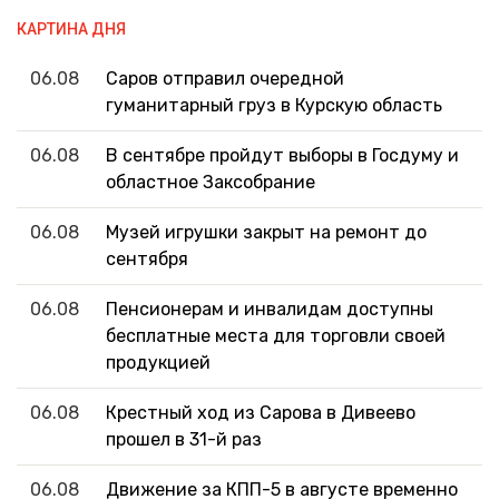
КАРТИНА ДНЯ
06.08
Саров отправил очередной
гуманитарный груз в Курскую область
06.08
В сентябре пройдут выборы в Госдуму и
областное Заксобрание
06.08
Музей игрушки закрыт на ремонт до
сентября
06.08
Пенсионерам и инвалидам доступны
бесплатные места для торговли своей
продукцией
06.08
Крестный ход из Сарова в Дивеево
прошел в 31-й раз
06.08
Движение за КПП-5 в августе временно