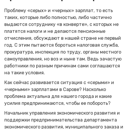
Проблему «серых» и «черных» зарплат, то есть
таких, которые либо полностью, либо частично
выдаются сотруднику «в конверте», с которых не
платятся налоги и не делаются пенсионные
отчисления, обсуждают в нашей стране не первый
год. С этим пытаются бороться налоговая служба,
прокуратура, инспекция по труду, органы местного
самоуправления, но воз и ныне там. Ведь зачастую
работники по разным причинам сами соглашаются
на такие условия.
Как сейчас развивается ситуация с «серыми» и
«черными» зарплатами в Сарове? Насколько
проблема актуальна для нашего города и какие
усилия предпринимаются, чтобы ее побороть?
Начальник управления экономического развития и
поддержки предпринимательства департамента
экономического развития, муниципального заказа и