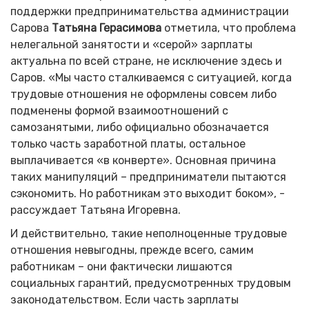
поддержки предпринимательства администрации
Сарова
Татьяна Герасимова
отметила, что проблема
нелегальной занятости и «серой» зарплаты
актуальна по всей стране, не исключение здесь и
Саров. «Мы часто сталкиваемся с ситуацией, когда
трудовые отношения не оформлены совсем либо
подменены формой взаимоотношений с
самозанятыми, либо официально обозначается
только часть заработной платы, остальное
выплачивается «в конверте». Основная причина
таких манипуляций – предприниматели пытаются
сэкономить. Но работникам это выходит боком», -
рассуждает Татьяна Игоревна.
И действительно, такие неполноценные трудовые
отношения невыгодны, прежде всего, самим
работникам – они фактически лишаются
социальных гарантий, предусмотренных трудовым
законодательством. Если часть зарплаты