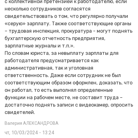
с коллективной претензией к работодателю, если
несколько сотрудников согласятся
свидетельствовать о том, что регулярно получали
«серую» зарплату. Также соответствующие органы
– трудовая инспекция, прокуратура - могут поднять
бухгалтерскую отчетность предприятия,
зарплатные журналы и т.п.».
По словам юриста, за невыплату зарплаты для
работодателя предусматривается как
административная, так и уголовная
ответственность. Даже если сотрудник не был
соответствующим образом оформлен, доказать, что
он работал, то есть выполнял определенные
функции на рабочем месте, не составит труда –
достаточно поднять записи с видеокамер, опросить
свидетелей.
Валерия АЛЕКСАНДРОВА
чт, 10/03/2024 - 13:24