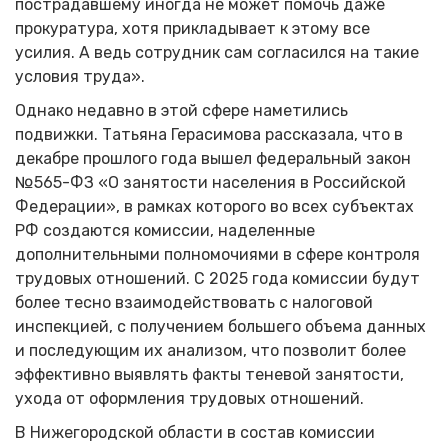
пострадавшему иногда не может помочь даже
прокуратура, хотя прикладывает к этому все
усилия. А ведь сотрудник сам согласился на такие
условия труда».
Однако недавно в этой сфере наметились
подвижки. Татьяна Герасимова рассказала, что в
декабре прошлого года вышел федеральный закон
№565-ФЗ «О занятости населения в Российской
Федерации», в рамках которого во всех субъектах
РФ создаются комиссии, наделенные
дополнительными полномочиями в сфере контроля
трудовых отношений. С 2025 года комиссии будут
более тесно взаимодействовать с налоговой
инспекцией, с получением большего объема данных
и последующим их анализом, что позволит более
эффективно выявлять факты теневой занятости,
ухода от оформления трудовых отношений.
В Нижегородской области в состав комиссии