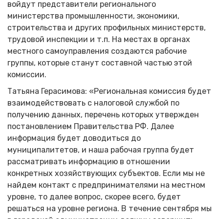
войдут представители регионального
министерства промышленности, экономики,
строительства и других профильных министерств,
трудовой инспекции и т.п. На местах в органах
местного самоуправления создаются рабочие
группы, которые станут составной частью этой
комиссии.
Татьяна Герасимова: «Региональная комиссия будет
взаимодействовать с налоговой службой по
получению данных, перечень которых утвержден
постановлением Правительства РФ. Далее
информация будет доводиться до
муниципалитетов, и наша рабочая группа будет
рассматривать информацию в отношении
конкретных хозяйствующих субъектов. Если мы не
найдем контакт с предпринимателями на местном
уровне, то далее вопрос, скорее всего, будет
решаться на уровне региона. В течение сентября мы