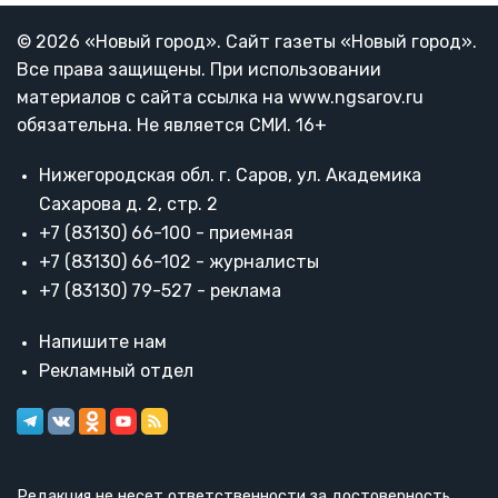
© 2026 «Новый город». Cайт газеты «Новый город».
Все права защищены. При использовании
материалов с сайта ссылка на www.ngsarov.ru
обязательна. Не является СМИ. 16+
Нижегородская обл. г. Саров, ул. Академика
Сахарова д. 2, стр. 2
+7 (83130) 66-100 - приемная
+7 (83130) 66-102 - журналисты
+7 (83130) 79-527 - реклама
Напишите нам
Рекламный отдел
Редакция не несет ответственности за достоверность