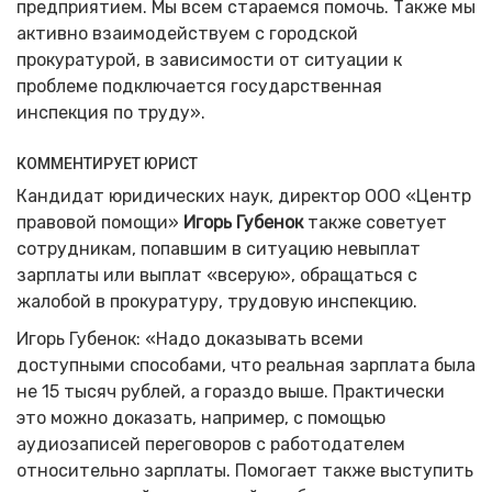
предприятием. Мы всем стараемся помочь. Также мы
активно взаимодействуем с городской
прокуратурой, в зависимости от ситуации к
проблеме подключается государственная
инспекция по труду».
КОММЕНТИРУЕТ ЮРИСТ
Кандидат юридических наук, директор ООО «Центр
правовой помощи»
Игорь Губенок
также советует
сотрудникам, попавшим в ситуацию невыплат
зарплаты или выплат «всерую», обращаться с
жалобой в прокуратуру, трудовую инспекцию.
Игорь Губенок: «Надо доказывать всеми
доступными способами, что реальная зарплата была
не 15 тысяч рублей, а гораздо выше. Практически
это можно доказать, например, с помощью
аудиозаписей переговоров с работодателем
относительно зарплаты. Помогает также выступить