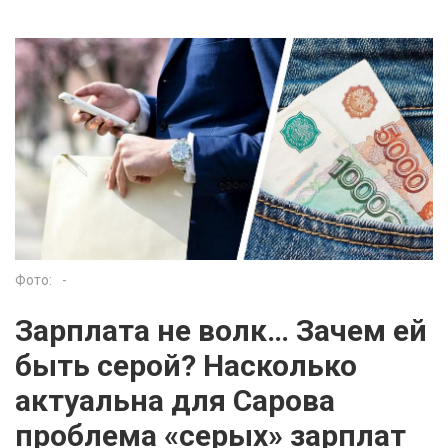
Фото:
-
Зарплата не волк… Зачем ей
быть серой? Насколько
актуальна для Сарова
проблема «серых» зарплат