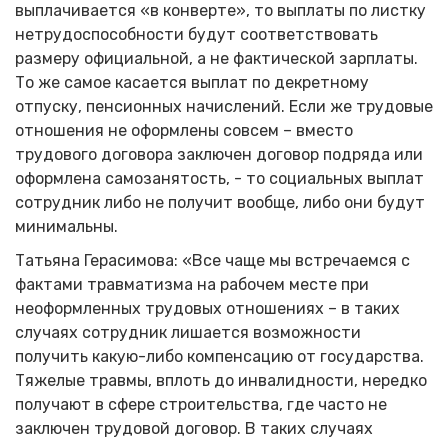
выплачивается «в конверте», то выплаты по листку
нетрудоспособности будут соответствовать
размеру официальной, а не фактической зарплаты.
То же самое касается выплат по декретному
отпуску, пенсионных начислений. Если же трудовые
отношения не оформлены совсем – вместо
трудового договора заключен договор подряда или
оформлена самозанятость, - то социальных выплат
сотрудник либо не получит вообще, либо они будут
минимальны.
Татьяна Герасимова: «Все чаще мы встречаемся с
фактами травматизма на рабочем месте при
неоформленных трудовых отношениях – в таких
случаях сотрудник лишается возможности
получить какую-либо компенсацию от государства.
Тяжелые травмы, вплоть до инвалидности, нередко
получают в сфере строительства, где часто не
заключен трудовой договор. В таких случаях