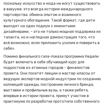
поскольку искусство и мода не могут существовать
в вакууме: это всегда история международного
партнёрства, обмена опытом и взаимного
культурного обогащения. Такой формат, где дети
выходят на один подиум с именитыми
дизайнерами, – это не только мощная поддержка их
таланта, но и наглядная демонстрация того, что
всё возможно, если приложить усилия и поверить в
себя».
Помимо финального гала-показа программа Недели
будет включать в себя обучающий курс для
подростков из атомных городов - финалистов
проекта. Они посетят лекции и мастер-классы от
ведущих экспертов модной индустрии по созданию
коллекций одежды, построению личного бренда,
выставки и профильные вузы, а также ребята,
впервые в истории проекта, примут участие в
практикуме по разработке прототипа собственного