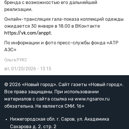
бренда с возможностью его дальнейшей
реализации.
Онлайн-трансляция гала-показа коллекций одежды
ожидается 30 января в 18.00 в ВКонтакте
https://vk.com/anppt
.
По информации и фото пресс-службы фонда «АТР
АЭС»
Ольга РУКС
вт, 01/20/2026 - 13:15
© 2026 «Новый город». Cайт газеты «Новый город».
Все права защищены. При использовании
материалов с сайта ссылка на www.ngsarov.ru
обязательна. Не является СМИ. 16+
Нижегородская обл. г. Саров, ул. Академика
Сахарова д. 2, стр. 2