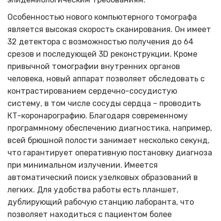
Особенностью нового компьютерного томографа
является высокая скорость сканирования. Он имеет
32 детектора с возможностью получения до 64
срезов и последующей 3
D
реконструкции. Кроме
привычной томографии внутренних органов
человека, новый аппарат позволяет обследовать с
контрастированием сердечно-сосудистую
систему, в том числе сосуды сердца – проводить
КТ-коронарографию. Благодаря современному
программному обеспечению диагностика, например,
всей брюшной полости занимает несколько секунд,
что гарантирует оперативную постановку диагноза
при минимальном излучении. Имеется
автоматический поиск узелковых образований в
легких. Для удобства работы есть планшет,
дублирующий рабочую станцию лаборанта, что
позволяет находиться с пациентом более