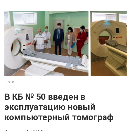
Фото:
-
В КБ № 50 введен в
эксплуатацию новый
компьютерный томограф