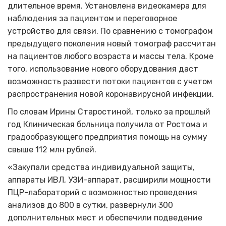
длительное время. Установлена видеокамера для
наблюдения за пациентом и переговорное
устройство для связи. По сравнению с томографом
предыдущего поколения новый томограф рассчитан
на пациентов любого возраста и массы тела. Кроме
того, использование нового оборудования даст
возможность развести потоки пациентов с учетом
распространения новой коронавирусной инфекции.
По словам Ирины Старостиной, только за прошлый
год Клиническая больница получила от Ростома и
градообразующего предприятия помощь на сумму
свыше 112 млн рублей.
«Закупали средства индивидуальной защиты,
аппараты ИВЛ, УЗИ-аппарат, расширили мощности
ПЦР-лабораторий с возможностью проведения
анализов до 800 в сутки, развернули 300
дополнительных мест и обеспечили подведение