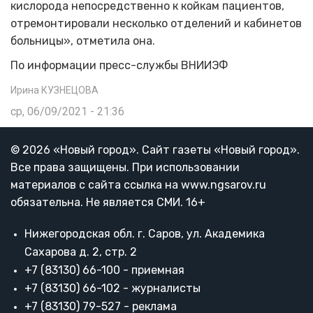
кислорода непосредственно к койкам пациентов,
отремонтировали несколько отделений и кабинетов
больницы», отметила она.
По информации пресс-службы ВНИИЭФ
Ирина КУЗНЕЦОВА
ср, 06/09/2021 - 21:36
© 2026 «Новый город». Cайт газеты «Новый город».
Все права защищены. При использовании
материалов с сайта ссылка на www.ngsarov.ru
обязательна. Не является СМИ. 16+
Нижегородская обл. г. Саров, ул. Академика
Сахарова д. 2, стр. 2
+7 (83130) 66-100 - приемная
+7 (83130) 66-102 - журналисты
+7 (83130) 79-527 - реклама