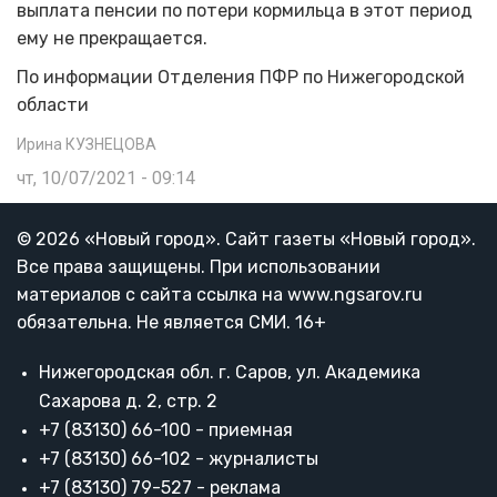
выплата пенсии по потери кормильца в этот период
ему не прекращается.
По информации Отделения ПФР по Нижегородской
области
Ирина КУЗНЕЦОВА
чт, 10/07/2021 - 09:14
© 2026 «Новый город». Cайт газеты «Новый город».
Все права защищены. При использовании
материалов с сайта ссылка на www.ngsarov.ru
обязательна. Не является СМИ. 16+
Нижегородская обл. г. Саров, ул. Академика
Сахарова д. 2, стр. 2
+7 (83130) 66-100 - приемная
+7 (83130) 66-102 - журналисты
+7 (83130) 79-527 - реклама