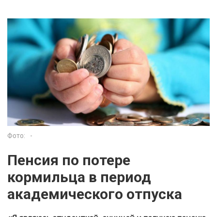
Фото:
-
Пенсия по потере
кормильца в период
академического отпуска