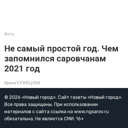
Фото:
-
Не самый простой год. Чем
запомнился саровчанам
2021 год
Ирина КУЗНЕЦОВА
© 2026 «Новый город». Cайт газеты «Новый город».
Все права защищены. При использовании
материалов с сайта ссылка на www.ngsarov.ru
обязательна. Не является СМИ. 16+