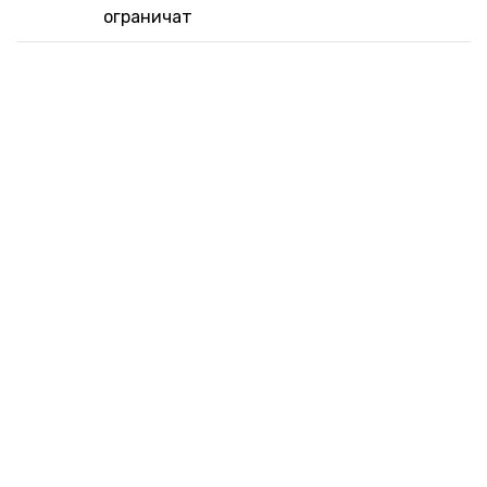
ограничат