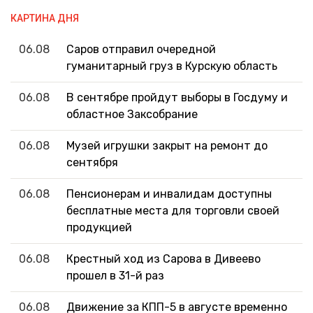
КАРТИНА ДНЯ
06.08
Саров отправил очередной
гуманитарный груз в Курскую область
06.08
В сентябре пройдут выборы в Госдуму и
областное Заксобрание
06.08
Музей игрушки закрыт на ремонт до
сентября
06.08
Пенсионерам и инвалидам доступны
бесплатные места для торговли своей
продукцией
06.08
Крестный ход из Сарова в Дивеево
прошел в 31-й раз
06.08
Движение за КПП-5 в августе временно