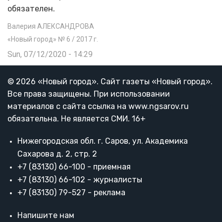
обязателен.
Валерия АЛЕКСАНДРОВА
«Новый город» № 6 / 2017 г.
Sun, 07/12/2020 - 14:29
© 2026 «Новый город». Cайт газеты «Новый город».
Все права защищены. При использовании
материалов с сайта ссылка на www.ngsarov.ru
обязательна. Не является СМИ. 16+
Нижегородская обл. г. Саров, ул. Академика
Сахарова д. 2, стр. 2
+7 (83130) 66-100 - приемная
+7 (83130) 66-102 - журналисты
+7 (83130) 79-527 - реклама
Напишите нам