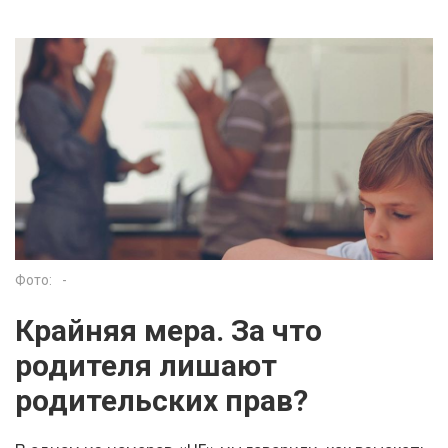
Фото:
-
Крайняя мера. За что
родителя лишают
родительских прав?