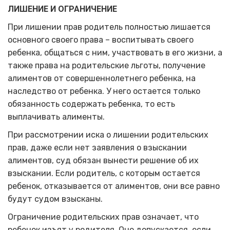
ЛИШЕНИЕ И ОГРАНИЧЕНИЕ
При лишении прав родитель полностью лишается
основного своего права – воспитывать своего
ребенка, общаться с ним, участвовать в его жизни, а
также права на родительские льготы, получение
алиментов от совершеннолетнего ребенка, на
наследство от ребенка. У него остается только
обязанность содержать ребенка, то есть
выплачивать алименты.
При рассмотрении иска о лишении родительских
прав, даже если нет заявления о взыскании
алиментов, суд обязан вынести решение об их
взыскании. Если родитель, с которым остается
ребенок, отказывается от алиментов, они все равно
будут судом взысканы.
Ограничение родительских прав означает, что
ребенок изъят у родителя. Оно допускается, если