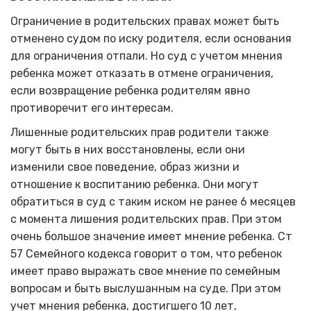
Ограничение в родительских правах может быть
отменено судом по иску родителя, если основания
для ограничения отпали. Но суд с учетом мнения
ребенка может отказать в отмене ограничения,
если возвращение ребенка родителям явно
противоречит его интересам.
Лишенные родительских прав родители также
могут быть в них восстановлены, если они
изменили свое поведение, образ жизни и
отношение к воспитанию ребенка. Они могут
обратиться в суд с таким иском не ранее 6 месяцев
с момента лишения родительских прав. При этом
очень большое значение имеет мнение ребенка. Ст
57 Семейного кодекса говорит о том, что ребенок
имеет право выражать свое мнение по семейным
вопросам и быть выслушанным на суде. При этом
учет мнения ребенка, достигшего 10 лет,