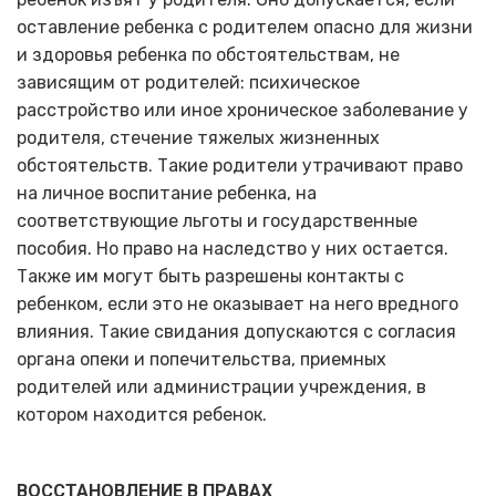
оставление ребенка с родителем опасно для жизни
и здоровья ребенка по обстоятельствам, не
зависящим от родителей: психическое
расстройство или иное хроническое заболевание у
родителя, стечение тяжелых жизненных
обстоятельств. Такие родители утрачивают право
на личное воспитание ребенка, на
соответствующие льготы и государственные
пособия. Но право на наследство у них остается.
Также им могут быть разрешены контакты с
ребенком, если это не оказывает на него вредного
влияния. Такие свидания допускаются с согласия
органа опеки и попечительства, приемных
родителей или администрации учреждения, в
котором находится ребенок.
ВОССТАНОВЛЕНИЕ В ПРАВАХ