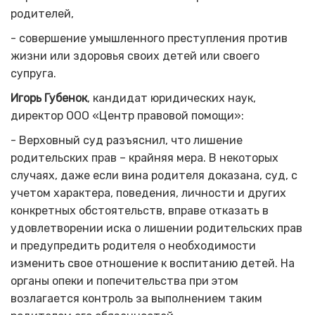
родителей,
- совершение умышленного преступления против
жизни или здоровья своих детей или своего
супруга.
Игорь Губенок
, кандидат юридических наук,
директор ООО «Центр правовой помощи»:
- Верховный суд разъяснил, что лишение
родительских прав – крайняя мера. В некоторых
случаях, даже если вина родителя доказана, суд, с
учетом характера, поведения, личности и других
конкретных обстоятельств, вправе отказать в
удовлетворении иска о лишении родительских прав
и предупредить родителя о необходимости
изменить свое отношение к воспитанию детей. На
органы опеки и попечительства при этом
возлагается контроль за выполнением таким