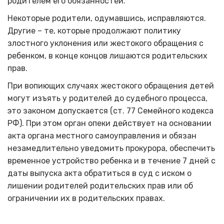
родителем его обязанностей.
Некоторые родители, одумавшись, исправляются.
Другие – те, которые продолжают политику
злостного уклонения или жестокого обращения с
ребенком, в конце концов лишаются родительских
прав.
При вопиющих случаях жестокого обращения детей
могут изъять у родителей до судебного процесса,
это законом допускается (ст. 77 Семейного кодекса
РФ). При этом орган опеки действует на основании
акта органа местного самоуправления и обязан
незамедлительно уведомить прокурора, обеспечить
временное устройство ребенка и в течение 7 дней с
даты выпуска акта обратиться в суд с иском о
лишении родителей родительских прав или об
ограничении их в родительских правах.