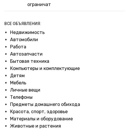
ограничат
ВСЕ ОБЪЯВЛЕНИЯ:
Недвижимость
Автомобили
Работа
Автозапчасти
Бытовая техника
Компьютеры и комплектующие
Детям
Мебель
Личные вещи
Телефоны
Предметы домашнего обихода
Красота, спорт, здоровье
Материалы и оборудование
Животные и растения