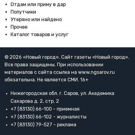
Отдам или приму в дар
Попутчики
Утеряно или найдено
Прочее
Каталог товаров и услуг
© 2026 «Новый город». Cайт газеты «Новый город».
Все права защищены. При использовании
материалов с сайта ссылка на www.ngsarov.ru
обязательна. Не является СМИ. 16+
Нижегородская обл. г. Саров, ул. Академика
Сахарова д. 2, стр. 2
+7 (83130) 66-100 - приемная
+7 (83130) 66-102 - журналисты
+7 (83130) 79-527 - реклама