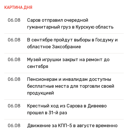
КАРТИНА ДНЯ
06.08
Саров отправил очередной
гуманитарный груз в Курскую область
06.08
В сентябре пройдут выборы в Госдуму и
областное Заксобрание
06.08
Музей игрушки закрыт на ремонт до
сентября
06.08
Пенсионерам и инвалидам доступны
бесплатные места для торговли своей
продукцией
06.08
Крестный ход из Сарова в Дивеево
прошел в 31-й раз
06.08
Движение за КПП-5 в августе временно