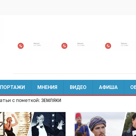
ЕПОРТАЖИ
МНЕНИЯ
ВИДЕО
АФИША
О
атьи с пометкой:
ЗЕМЛЯКИ