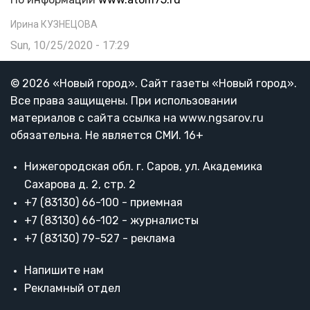
Ирина КУЗНЕЦОВА
Sun, 10/25/2020 - 17:29
© 2026 «Новый город». Cайт газеты «Новый город».
Все права защищены. При использовании
материалов с сайта ссылка на www.ngsarov.ru
обязательна. Не является СМИ. 16+
Нижегородская обл. г. Саров, ул. Академика
Сахарова д. 2, стр. 2
+7 (83130) 66-100 - приемная
+7 (83130) 66-102 - журналисты
+7 (83130) 79-527 - реклама
Напишите нам
Рекламный отдел