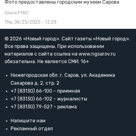
Фото предоставлены городским музеем Сарова
Ольга РУКС
Thu, 06/25/2020 - 12:29
© 2026 «Новый город». Cайт газеты «Новый город».
Все права защищены. При использовании
материалов с сайта ссылка на www.ngsarov.ru
обязательна. Не является СМИ. 16+
Нижегородская обл. г. Саров, ул. Академика
Сахарова д. 2, стр. 2
+7 (83130) 66-100 - приемная
+7 (83130) 66-102 - журналисты
+7 (83130) 79-527 - реклама
Напишите нам
Рекламный отдел