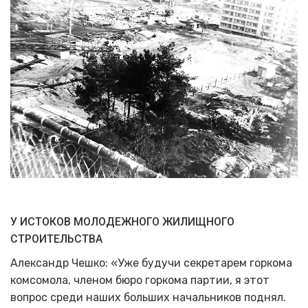
У ИСТОКОВ МОЛОДЕЖНОГО ЖИЛИЩНОГО
СТРОИТЕЛЬСТВА
Александр Чешко: «Уже будучи секретарем горкома
комсомола, членом бюро горкома партии, я этот
вопрос среди наших больших начальников поднял.