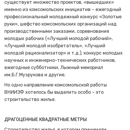
существует множество проектов, «вышедших»
именно из комсомольских инициатив – ежегодный
профессиональный молодежный конкурс «Золотые
руки», шефство комсомольских организаций над
производственными заказами, соревнования
молодых рабочих («Лучший молодой рабочий»,
«Лучший молодой изобретатель», «Лучший
молодой рационализатор» и т.д.), конкурс молодых
научных и инженерно-технических работников,
ежегодные субботники, Лыжный мемориал
им.Б.Г.Музрукова и другие.
Но одно направление комсомольской работы
ВНИИЭФ хотелось бы выделить особо – это
строительство жилья.
ДРАГОЦЕННЫЕ КВАДРАТНЫЕ МЕТРЫ
Строительство жилья, в котором принимали