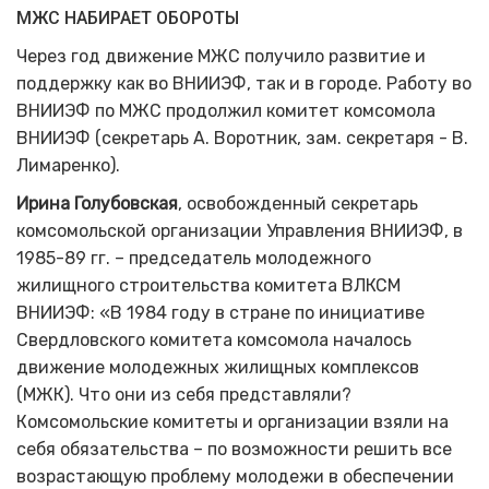
МЖС НАБИРАЕТ ОБОРОТЫ
Через год движение МЖС получило развитие и
поддержку как во ВНИИЭФ, так и в городе. Работу во
ВНИИЭФ по МЖС продолжил комитет комсомола
ВНИИЭФ (секретарь А. Воротник, зам. секретаря - В.
Лимаренко).
Ирина Голубовская
, освобожденный секретарь
комсомольской организации Управления ВНИИЭФ, в
1985-89 гг. – председатель молодежного
жилищного строительства комитета ВЛКСМ
ВНИИЭФ: «В 1984 году в стране по инициативе
Свердловского комитета комсомола началось
движение молодежных жилищных комплексов
(МЖК). Что они из себя представляли?
Комсомольские комитеты и организации взяли на
себя обязательства – по возможности решить все
возрастающую проблему молодежи в обеспечении