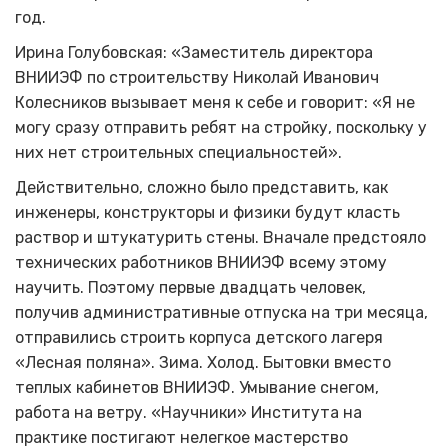
год.
Ирина Голубовская: «Заместитель директора
ВНИИЭФ по строительству Николай Иванович
Колесников вызывает меня к себе и говорит: «Я не
могу сразу отправить ребят на стройку, поскольку у
них нет строительных специальностей».
Действительно, сложно было представить, как
инженеры, конструкторы и физики будут класть
раствор и штукатурить стены. Вначале предстояло
технических работников ВНИИЭФ всему этому
научить. Поэтому первые двадцать человек,
получив административные отпуска на три месяца,
отправились строить корпуса детского лагеря
«Лесная поляна». Зима. Холод. Бытовки вместо
теплых кабинетов ВНИИЭФ. Умывание снегом,
работа на ветру. «Научники» Института на
практике постигают нелегкое мастерство