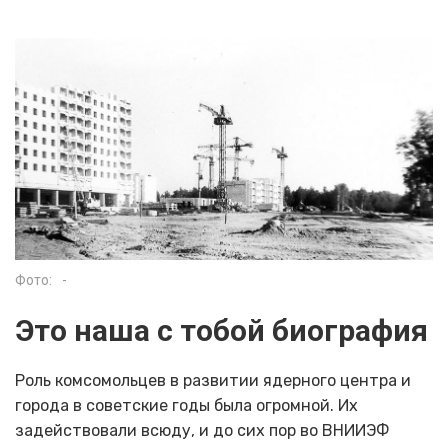
Фото:
-
Это наша с тобой биография
Роль комсомольцев в развитии ядерного центра и
города в советские годы была огромной. Их
задействовали всюду, и до сих пор во ВНИИЭФ