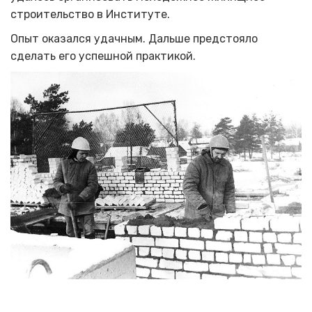
строительство в Институте.
Опыт оказался удачным. Дальше предстояло
сделать его успешной практикой.