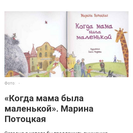
Фото:
-
«Когда мама была
маленькой». Марина
Потоцкая