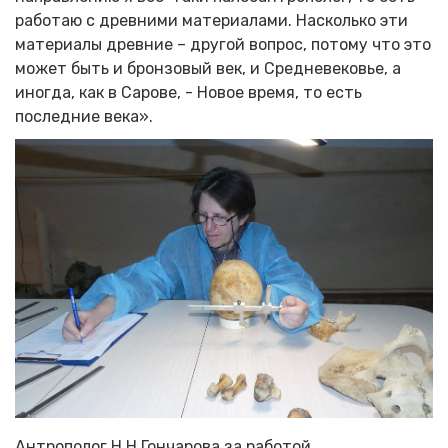
работаю с древними материалами. Насколько эти
материалы древние – другой вопрос, потому что это
может быть и бронзовый век, и Средневековье, а
иногда, как в Сарове, - Новое время, то есть
последние века».
Антрополог Н.Н.Гончарова за работой