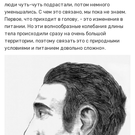
люди чуть-чуть подрастали, потом немного
уменьшались. С чем это связано, мы пока не знаем.
Первое, что приходит в голову, - это изменения в
питании. Но эти волнообразные колебания длины
тела происходили сразу на очень большой
территории, поэтому связать это с природными
условиями и питанием довольно сложно».