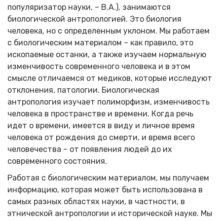
популяризатор науки, – В.А.), занимаются
биологической антропологией. Это биология
человека, но с определенным уклоном. Мы работаем
с биологическим материалом – как правило, это
ископаемые останки, а также изучаем нормальную
изменчивость современного человека и в этом
смысле отличаемся от медиков, которые исследуют
отклонения, патологии. Биологическая
антропология изучает полиморфизм, изменчивость
человека в пространстве и времени. Когда речь
идет о времени, имеется в виду и личное время
человека от рождения до смерти, и время всего
человечества – от появления людей до их
современного состояния.
Работая с биологическим материалом, мы получаем
информацию, которая может быть использована в
самых разных областях науки, в частности, в
этнической антропологии и исторической науке. Мы