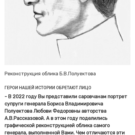
Реконструкция облика Б.В.Полуектова
ГЕРОИ НАШЕЙ ИСТОРИИ ОБРЕТАЮТ ЛИЦО
- В 2022 году Вы представили саровчанам портрет
супруги генерала Бориса Владимировича
Полуектова Любови Федоровны авторства
А.В.Рассказовой. А в этом году поделились
графической реконструкцией облика самого
генерала, выполненной Вами. Чем отличаются эти