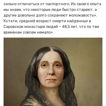
сильно отличаться от паспортного. Из своего опыта
мы знаем, что некоторые люди быстро стареют, а
другие довольно долго сохраняют моложавость».
Кстати, средний возраст смерти найденных в
Саровском монастыре людей – 48,5 лет, что по тем
временам совсем немало».