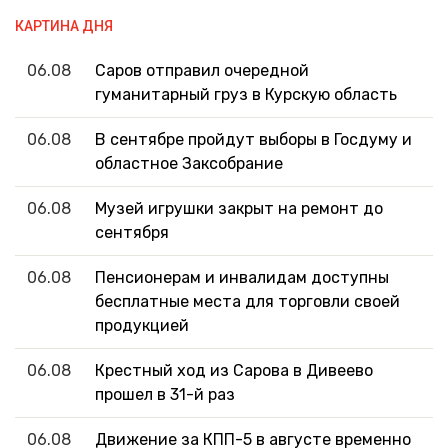
КАРТИНА ДНЯ
06.08
Саров отправил очередной
гуманитарный груз в Курскую область
06.08
В сентябре пройдут выборы в Госдуму и
областное Заксобрание
06.08
Музей игрушки закрыт на ремонт до
сентября
06.08
Пенсионерам и инвалидам доступны
бесплатные места для торговли своей
продукцией
06.08
Крестный ход из Сарова в Дивеево
прошел в 31-й раз
06.08
Движение за КПП-5 в августе временно