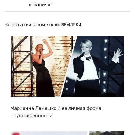
ограничат
Все статьи с пометкой:
ЗЕМЛЯКИ
Марианна Лемешко и ее личная форма
неуспокоенности