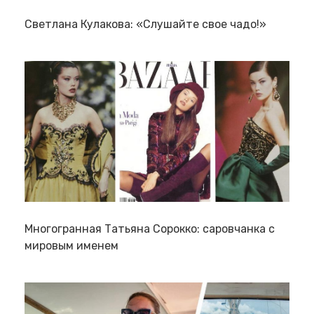
Светлана Кулакова: «Слушайте свое чадо!»
Многогранная Татьяна Сорокко: саровчанка с
мировым именем