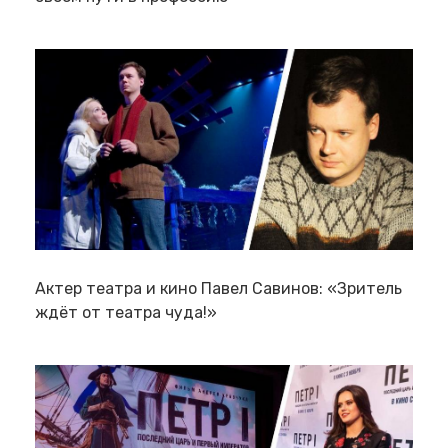
Актер театра и кино Павел Савинов: «Зритель
ждёт от театра чуда!»