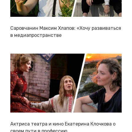
Саровчанин Максим Хлапов: «Хочу развиваться
в медиапространстве
Актриса театра и кино Екатерина Клочкова о
своем пути в профессию