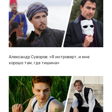
Александр Суворов: «Я интроверт, и мне
хорошо там, где тишина»