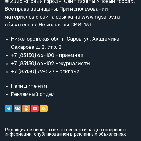
© 2026 «Новый город». Cайт газеты «Новый город».
Все права защищены. При использовании
материалов с сайта ссылка на www.ngsarov.ru
обязательна. Не является СМИ. 16+
Нижегородская обл. г. Саров, ул. Академика
Сахарова д. 2, стр. 2
+7 (83130) 66-100 - приемная
+7 (83130) 66-102 - журналисты
+7 (83130) 79-527 - реклама
Напишите нам
Рекламный отдел
Редакция не несет ответственности за достоверность
информации, опубликованной в рекламных объявлениях