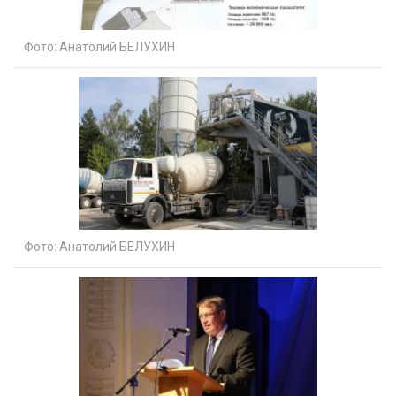
Фото:
Анатолий БЕЛУХИН
Фото:
Анатолий БЕЛУХИН