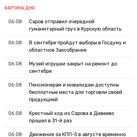
КАРТИНА ДНЯ
06.08
Саров отправил очередной
гуманитарный груз в Курскую область
06.08
В сентябре пройдут выборы в Госдуму и
областное Заксобрание
06.08
Музей игрушки закрыт на ремонт до
сентября
06.08
Пенсионерам и инвалидам доступны
бесплатные места для торговли своей
продукцией
06.08
Крестный ход из Сарова в Дивеево
прошел в 31-й раз
06.08
Движение за КПП-5 в августе временно