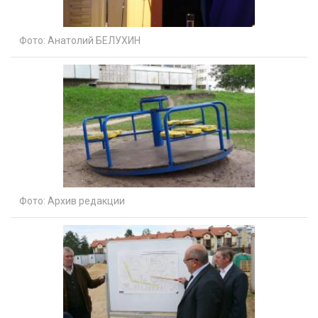
Фото:
Анатолий БЕЛУХИН
Фото:
Архив редакции