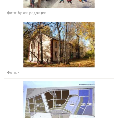
Фото:
Архив редакции
Фото:
-