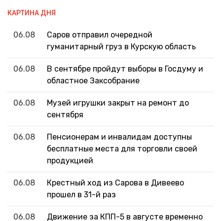
КАРТИНА ДНЯ
06.08
Саров отправил очередной
гуманитарный груз в Курскую область
06.08
В сентябре пройдут выборы в Госдуму и
областное Заксобрание
06.08
Музей игрушки закрыт на ремонт до
сентября
06.08
Пенсионерам и инвалидам доступны
бесплатные места для торговли своей
продукцией
06.08
Крестный ход из Сарова в Дивеево
прошел в 31-й раз
06.08
Движение за КПП-5 в августе временно