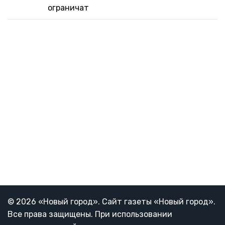
ограничат
© 2026 «Новый город». Cайт газеты «Новый город».
Все права защищены. При использовании