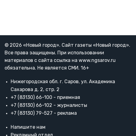
© 2026 «Новый город». Cайт газеты «Новый город».
Все права защищены. При использовании
материалов с сайта ссылка на www.ngsarov.ru
обязательна. Не является СМИ. 16+
Нижегородская обл. г. Саров, ул. Академика
Сахарова д. 2, стр. 2
+7 (83130) 66-100 - приемная
+7 (83130) 66-102 - журналисты
+7 (83130) 79-527 - реклама
Напишите нам
Рекламный отдел