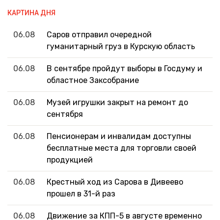
КАРТИНА ДНЯ
06.08
Саров отправил очередной
гуманитарный груз в Курскую область
06.08
В сентябре пройдут выборы в Госдуму и
областное Заксобрание
06.08
Музей игрушки закрыт на ремонт до
сентября
06.08
Пенсионерам и инвалидам доступны
бесплатные места для торговли своей
продукцией
06.08
Крестный ход из Сарова в Дивеево
прошел в 31-й раз
06.08
Движение за КПП-5 в августе временно