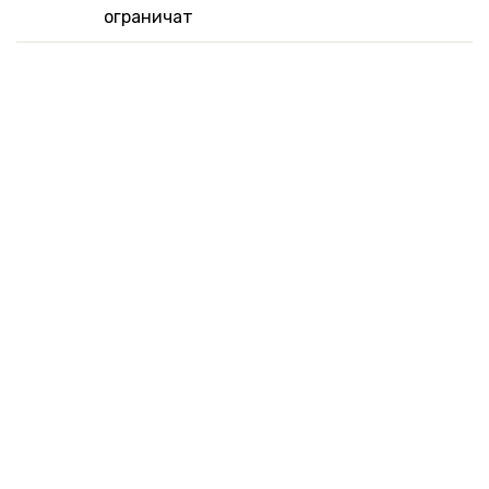
ограничат