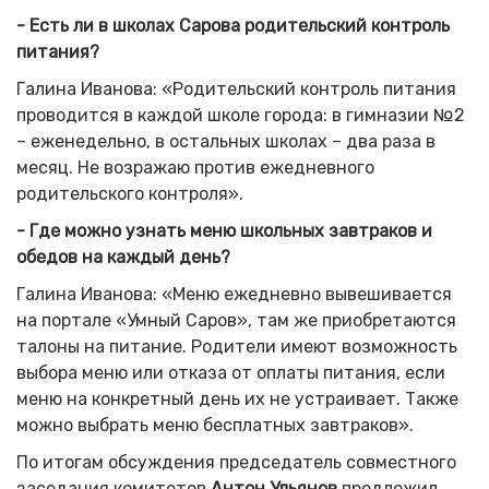
- Есть ли в школах Сарова родительский контроль
питания?
Галина Иванова: «Родительский контроль питания
проводится в каждой школе города: в гимназии №2
– еженедельно, в остальных школах – два раза в
месяц. Не возражаю против ежедневного
родительского контроля».
- Где можно узнать меню школьных завтраков и
обедов на каждый день?
Галина Иванова: «Меню ежедневно вывешивается
на портале «Умный Саров», там же приобретаются
талоны на питание. Родители имеют возможность
выбора меню или отказа от оплаты питания, если
меню на конкретный день их не устраивает. Также
можно выбрать меню бесплатных завтраков».
По итогам обсуждения председатель совместного
заседания комитетов
Антон Ульянов
предложил