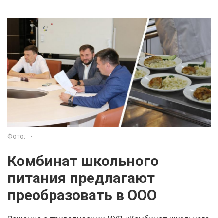
Фото:
-
Комбинат школьного
питания предлагают
преобразовать в ООО