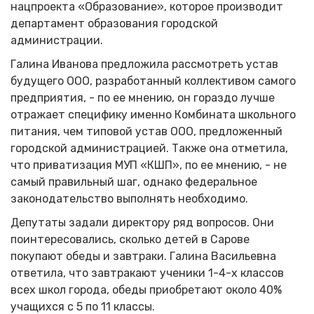
нацпроекта «Образование», которое производит
департамент образования городской
администрации.
Галина Иванова предложила рассмотреть устав
будущего ООО, разработанный коллективом самого
предприятия, - по ее мнению, он гораздо лучше
отражает специфику именно Комбината школьного
питания, чем типовой устав ООО, предложенный
городской администрацией. Также она отметила,
что приватизация МУП «КШП», по ее мнению, - не
самый правильный шаг, однако федеральное
законодательство выполнять необходимо.
Депутаты задали директору ряд вопросов. Они
поинтересовались, сколько детей в Сарове
покупают обеды и завтраки. Галина Васильевна
ответила, что завтракают ученики 1-4-x классов
всех школ города, обеды приобретают около 40%
учащихся с 5 по 11 классы.