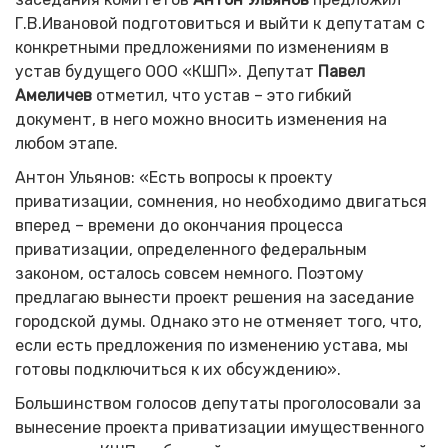
Г.В.Ивановой подготовиться и выйти к депутатам с
конкретными предложениями по изменениям в
устав будущего ООО «КШП». Депутат
Павел
Амеличев
отметил, что устав – это гибкий
документ, в него можно вносить изменения на
любом этапе.
Антон Ульянов: «Есть вопросы к проекту
приватизации, сомнения, но необходимо двигаться
вперед – времени до окончания процесса
приватизации, определенного федеральным
законом, осталось совсем немного. Поэтому
предлагаю вынести проект решения на заседание
городской думы. Однако это не отменяет того, что,
если есть предложения по изменению устава, мы
готовы подключиться к их обсуждению».
Большинством голосов депутаты проголосовали за
вынесение проекта приватизации имущественного