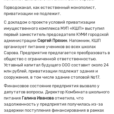
Горводоканал, как естественный монополист,
приватизации не подлежит.
С докладом о проекте условий приватизации
имущественного комплекса МУП «КШП» выступил
первый заместитель председателя КУМИ городской
администрации
Сергей Пряхин
. Напомним, КШП
организует питание учеников во всех школах
Сарова. Предприятие предлагается преобразовать в
общество с ограниченной ответственностью.
Уставный капитал будущего ООО составит около 24
млн рублей, приватизации подлежат здания и
сооружения, в том числе здание столовой №17.
Финансовое состояние предприятия вызвало у
депутатов вопросы. Директор Комбината школьного
питания
Галина Иванова
отметила, что
задолженность у предприятия получилась из-за
задержки поступления финансирования в рамках