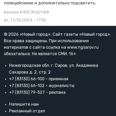
полицейскими и дополнительно подсветить.
Валерия АЛЕКСАНДРОВА
вт, 11/26/2024 - 17:06
© 2026 «Новый город». Cайт газеты «Новый город».
Все права защищены. При использовании
материалов с сайта ссылка на www.ngsarov.ru
обязательна. Не является СМИ. 16+
Нижегородская обл. г. Саров, ул. Академика
Сахарова д. 2, стр. 2
+7 (83130) 66-100 - приемная
+7 (83130) 66-102 - журналисты
+7 (83130) 79-527 - реклама
Напишите нам
Рекламный отдел