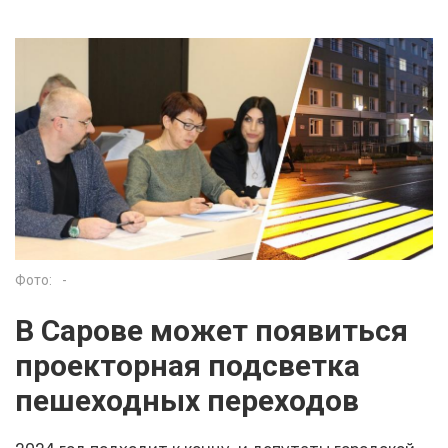
Фото:
-
В Сарове может появиться
проекторная подсветка
пешеходных переходов