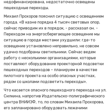
недофинансирована, недостаточно освещены
пешеходные переходы.
Михаил Прохоров пояснил ситуацию с освещением
города. «В казне порядка 4 тысяч световых опор,
сейчас приводим их в порядок, - рассказал он. -
Переходом на энергосберегающее освещение мы
ситуацию в городе местами ухудшили: где-то
освещение установлено неправильно, не совсем
удачно подобраны светильники. Сейчас ведем
работу с несколькими организациями, которые
поставляют оборудование проекторной подсветки
пешеходных переходов – планируем в качестве
пилотного проекта на особо опасных участках,
рядом со школами подсветить переходы».
Что касается опасного пешеходного перехода на ул.
Силкина, напротив Издательско-полиграфического
центра ВНИИЭФ, то, по словам Михаила Прохорова,
его запланировано оборудовать лежачими