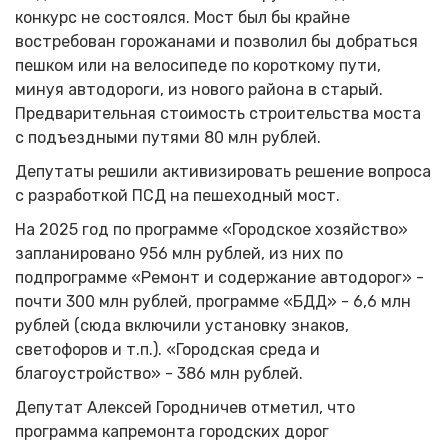
конкурс не состоялся. Мост был бы крайне
востребован горожанами и позволил бы добраться
пешком или на велосипеде по короткому пути,
минуя автодороги, из нового района в старый.
Предварительная стоимость строительства моста
с подъездными путями 80 млн рублей.
Депутаты решили активизировать решение вопроса
с разработкой ПСД на пешеходный мост.
На 2025 год по программе «Городское хозяйство»
запланировано 956 млн рублей, из них по
подпрограмме «Ремонт и содержание автодорог» -
почти 300 млн рублей, программе «БДД» - 6,6 млн
рублей (сюда включили установку знаков,
светофоров и т.п.). «Городская среда и
благоустройство» - 386 млн рублей.
Депутат Алексей Городничев отметил, что
программа капремонта городских дорог