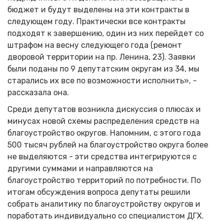
бюджет и будут выделены на эти контракты в
следующем году. Практически все контракты
подходят к завершению, один из них перейдет со
штрафом на весну следующего года (ремонт
дворовой территории на пр. Ленина, 23). Заявки
были поданы по 9 депутатским округам из 34, мы
старались их все по возможности исполнить», -
рассказала она.
Среди депутатов возникла дискуссия о плюсах и
минусах новой схемы распределения средств на
благоустройство округов. Напомним, с этого года
500 тысяч рублей на благоустройство округа более
не выделяются - эти средства интегрируются с
другими суммами и направляются на
благоустройство территорий по потребности. По
итогам обсуждения вопроса депутаты решили
собрать аналитику по благоустройству округов и
поработать индивидуально со специалистом ДГХ.