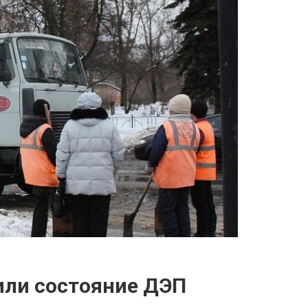
или состояние ДЭП