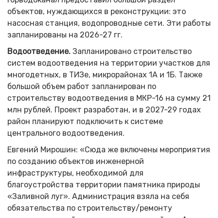
объектов, нуждающихся в реконструкции: это
насосная станция, водопроводные сети. Эти работы
запланированы на 2026-27 гг.
Водоотведение.
Запланировано строительство
систем водоотведения на территории участков для
многодетных, в ТИЗе, микрорайонах 1А и 1Б. Также
большой объем работ запланирован по
строительству водоотведения в МКР-16 на сумму 21
млн рублей. Проект разработан, и в 2027-29 годах
район планируют подключить к системе
центрального водоотведения.
Евгений Мирошин: «Сюда же включены мероприятия
по созданию объектов инженерной
инфраструктуры, необходимой для
благоустройства территории памятника природы
«Заливной луг». Администрация взяла на себя
обязательства по строительству/ремонту