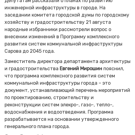
Депутатам рассказали о планах по развитию
инженерной инфраструктуры в городе. На
заседании комитета городской думы по городскому
хозяйству и градостроительству 21 августа
народные избранники рассмотрели вопрос о
внесении изменений в Программу комплексного
развития систем коммунальной инфраструктуры
Сарова до 2045 года.
Заместитель директора департамента архитектуры
и градостроительства
Евгений Мирошин
пояснил,
что программа комплексного развития систем
коммунальной инфраструктуры города – это
документ, устанавливающий перечень мероприятий
по проектированию, строительству и
реконструкции систем элекро-, газо-, тепло-,
водоснабжения и водоотведения. Программа
разрабатывается на основании утвержденного
генерального плана города.