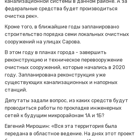
канализационной системы в данном районе. А за
федеральные средства будет производиться
очистка рек».
Кроме того, в ближайшие годы запланировано
строительство порядка семи локальных очистных
сооружений на улицах Сарова.
В этом году в планах города - завершить
реконструкцию и техническое перевооружение
очистных сооружений, которые начались в 2020
году. Запланирована реконструкция уже
существующих канализационных и напорных
станций.
Депутаты задали вопрос, из каких средств будут
проводиться работы по прокладке инженерных
сетей к будущим микрорайонам 1А и 1Б?
Евгений Мирошин: «Вся эта территория была
передана в областное ведение. На днях этот проект