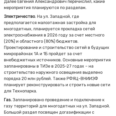
Далее Евгений Александрович перечислил, какие
мероприятия планируются по разделам.
Электричество
. На ул. Западной, где
предполагается малоэтажная застройка для
многодетных, планируется прокладка сетей
электроснабжения в 2026 году за счет местного
(20%) и областного (80%) бюджетов.
Проектирование и строительство сетей в будущих
микрорайонах 1А и 1Б пройдет за счет
внебюджетных источников. Основные мероприятия
запланированы в ТИЗе в 2025-27 годах – на
строительство наружного освещения выделено
порядка 20 млн рублей. Также РФЯЦ-ВНИИЭФ
планирует реконструировать и строить новые сети
для Технопарка.
Газ.
Запланировано проведение и подключение к
газу территорий для многодетных на ул. Западной.
Большой раздел посвящен догазификации с