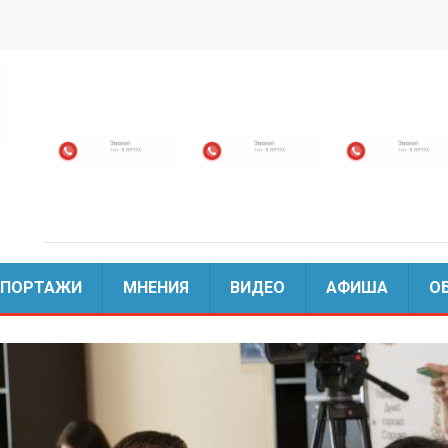
ЕПОРТАЖИ
МНЕНИЯ
ВИДЕО
АФИША
О