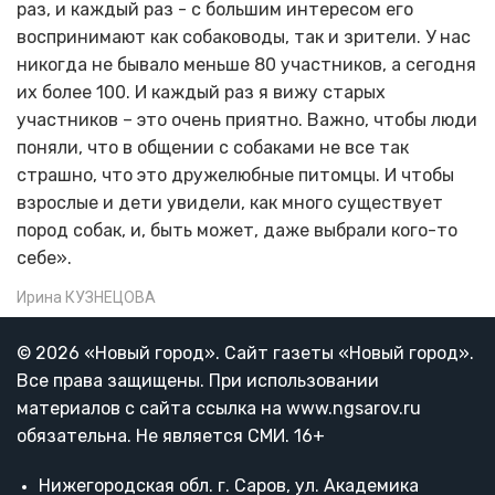
раз, и каждый раз - с большим интересом его
воспринимают как собаководы, так и зрители. У нас
никогда не бывало меньше 80 участников, а сегодня
их более 100. И каждый раз я вижу старых
участников – это очень приятно. Важно, чтобы люди
поняли, что в общении с собаками не все так
страшно, что это дружелюбные питомцы. И чтобы
взрослые и дети увидели, как много существует
пород собак, и, быть может, даже выбрали кого-то
себе».
Ирина КУЗНЕЦОВА
© 2026 «Новый город». Cайт газеты «Новый город».
Все права защищены. При использовании
материалов с сайта ссылка на www.ngsarov.ru
обязательна. Не является СМИ. 16+
Нижегородская обл. г. Саров, ул. Академика