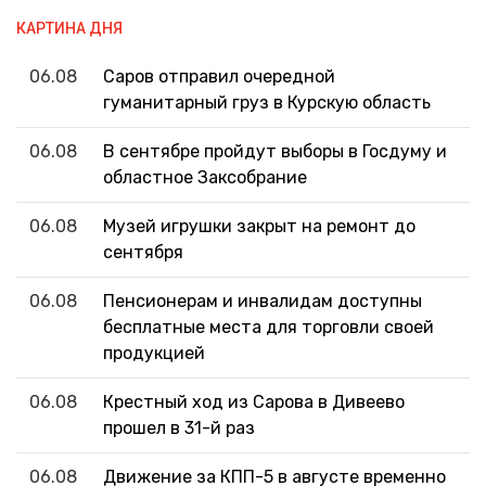
КАРТИНА ДНЯ
06.08
Саров отправил очередной
гуманитарный груз в Курскую область
06.08
В сентябре пройдут выборы в Госдуму и
областное Заксобрание
06.08
Музей игрушки закрыт на ремонт до
сентября
06.08
Пенсионерам и инвалидам доступны
бесплатные места для торговли своей
продукцией
06.08
Крестный ход из Сарова в Дивеево
прошел в 31-й раз
06.08
Движение за КПП-5 в августе временно