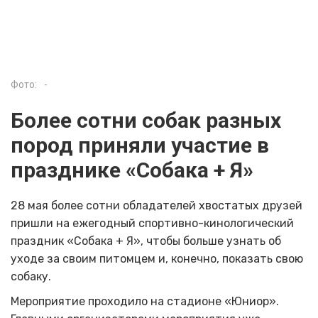
Фото:
-
Более сотни собак разных
пород приняли участие в
празднике «Собака + Я»
28 мая более сотни обладателей хвостатых друзей
пришли на ежегодный спортивно-кинологический
праздник «Собака + Я», чтобы больше узнать об
уходе за своим питомцем и, конечно, показать свою
собаку.
Мероприятие проходило на стадионе «Юниор».