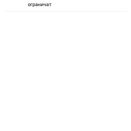
ограничат