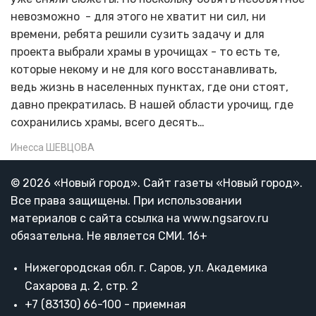
невозможно - для этого не хватит ни сил, ни
времени, ребята решили сузить задачу и для
проекта выбрали храмы в урочищах - то есть те,
которые некому и не для кого восстанавливать,
ведь жизнь в населенных пунктах, где они стоят,
давно прекратилась. В нашей области урочищ, где
сохранились храмы, всего десять…
Инесса ШЕВЦОВА
© 2026 «Новый город». Cайт газеты «Новый город».
Все права защищены. При использовании
материалов с сайта ссылка на www.ngsarov.ru
обязательна. Не является СМИ. 16+
Нижегородская обл. г. Саров, ул. Академика
Сахарова д. 2, стр. 2
+7 (83130) 66-100 - приемная