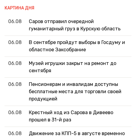
КАРТИНА ДНЯ
06.08
Саров отправил очередной
гуманитарный груз в Курскую область
06.08
В сентябре пройдут выборы в Госдуму и
областное Заксобрание
06.08
Музей игрушки закрыт на ремонт до
сентября
06.08
Пенсионерам и инвалидам доступны
бесплатные места для торговли своей
продукцией
06.08
Крестный ход из Сарова в Дивеево
прошел в 31-й раз
06.08
Движение за КПП-5 в августе временно