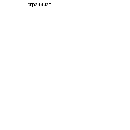
ограничат