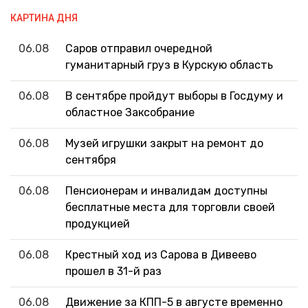
КАРТИНА ДНЯ
06.08
Саров отправил очередной
гуманитарный груз в Курскую область
06.08
В сентябре пройдут выборы в Госдуму и
областное Заксобрание
06.08
Музей игрушки закрыт на ремонт до
сентября
06.08
Пенсионерам и инвалидам доступны
бесплатные места для торговли своей
продукцией
06.08
Крестный ход из Сарова в Дивеево
прошел в 31-й раз
06.08
Движение за КПП-5 в августе временно