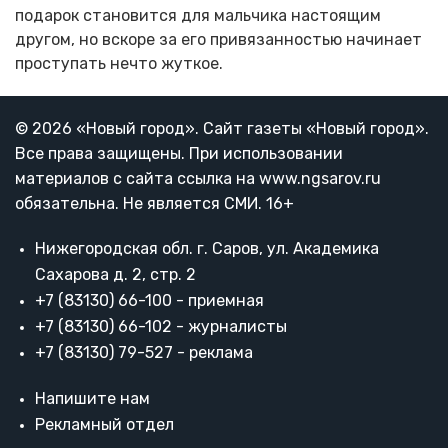
подарок становится для мальчика настоящим
другом, но вскоре за его привязанностью начинает
проступать нечто жуткое.
© 2026 «Новый город». Cайт газеты «Новый город».
Все права защищены. При использовании
материалов с сайта ссылка на www.ngsarov.ru
обязательна. Не является СМИ. 16+
Нижегородская обл. г. Саров, ул. Академика
Сахарова д. 2, стр. 2
+7 (83130) 66-100 - приемная
+7 (83130) 66-102 - журналисты
+7 (83130) 79-527 - реклама
Напишите нам
Рекламный отдел