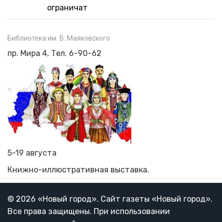
ограничат
Библиотека им. В. Маяковского
пр. Мира 4, Тел. 6-90-62
5-19 августа
Книжно-иллюстративная выставка.
© 2026 «Новый город». Cайт газеты «Новый город».
Все права защищены. При использовании