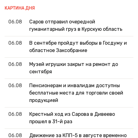
КАРТИНА ДНЯ
06.08
Саров отправил очередной
гуманитарный груз в Курскую область
06.08
В сентябре пройдут выборы в Госдуму и
областное Заксобрание
06.08
Музей игрушки закрыт на ремонт до
сентября
06.08
Пенсионерам и инвалидам доступны
бесплатные места для торговли своей
продукцией
06.08
Крестный ход из Сарова в Дивеево
прошел в 31-й раз
06.08
Движение за КПП-5 в августе временно