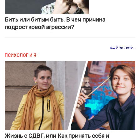
Бить или битым быть. В чем причина
подростковой агрессии?
ещё по теме...
ПСИХОЛОГ И Я
Жизнь с СДВГ, или Как принять себя и