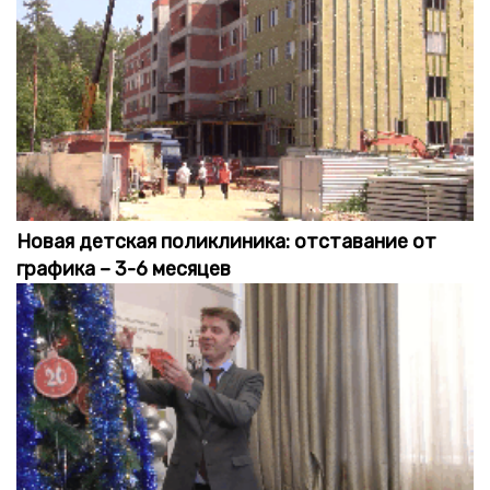
Новая детская поликлиника: отставание от
графика – 3-6 месяцев