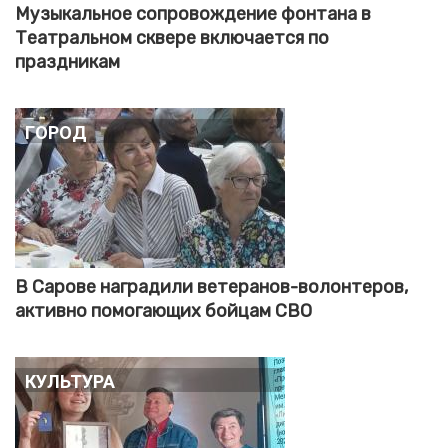
Музыкальное сопровождение фонтана в
Театральном сквере включается по
праздникам
Город
В Сарове наградили ветеранов-волонтеров,
активно помогающих бойцам СВО
Культура