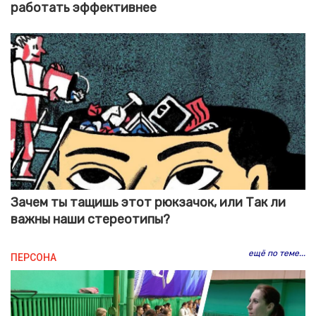
работать эффективнее
Зачем ты тащишь этот рюкзачок, или Так ли
важны наши стереотипы?
ещё по теме...
ПЕРСОНА