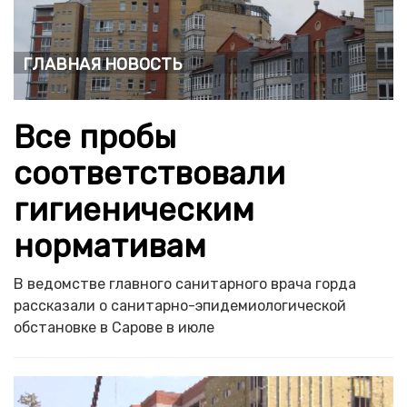
Главная новость
Все пробы
соответствовали
гигиеническим
нормативам
В ведомстве главного санитарного врача горда
рассказали о санитарно-эпидемиологической
обстановке в Сарове в июле