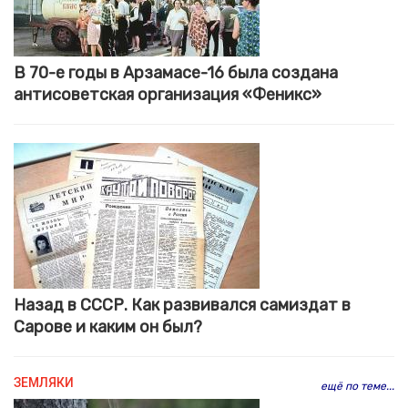
В 70-е годы в Арзамасе-16 была создана
антисоветская организация «Феникс»
Назад в СССР. Как развивался самиздат в
Сарове и каким он был?
ЗЕМЛЯКИ
ещё по теме...