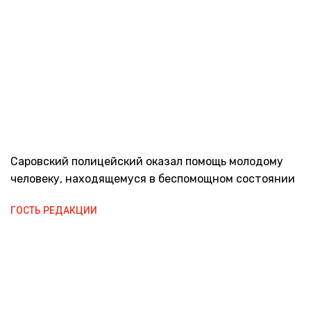
Саровский полицейский оказал помощь молодому
человеку, находящемуся в беспомощном состоянии
ГОСТЬ РЕДАКЦИИ