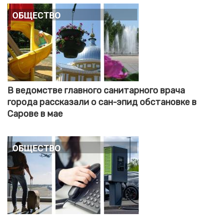
Общество
В ведомстве главного санитарного врача
города рассказали о сан-эпид обстановке в
Сарове в мае
Общество