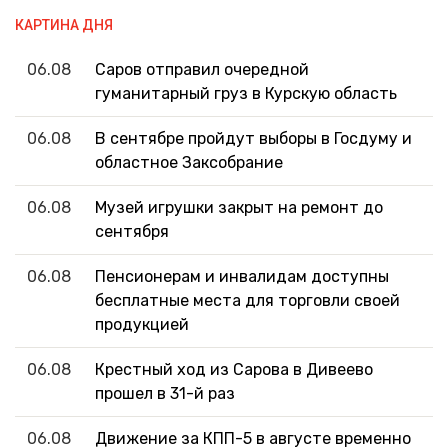
КАРТИНА ДНЯ
06.08
Саров отправил очередной
гуманитарный груз в Курскую область
06.08
В сентябре пройдут выборы в Госдуму и
областное Заксобрание
06.08
Музей игрушки закрыт на ремонт до
сентября
06.08
Пенсионерам и инвалидам доступны
бесплатные места для торговли своей
продукцией
06.08
Крестный ход из Сарова в Дивеево
прошел в 31-й раз
06.08
Движение за КПП-5 в августе временно