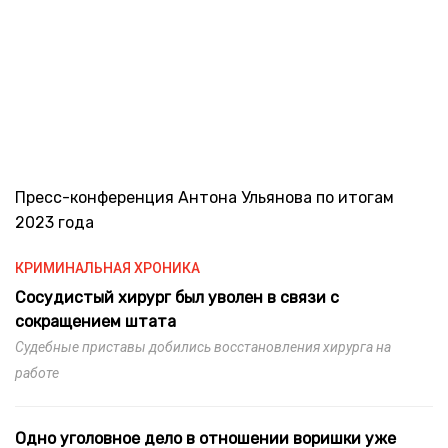
Пресс-конференция Антона Ульянова по итогам
2023 года
КРИМИНАЛЬНАЯ ХРОНИКА
Сосудистый хирург был уволен в связи с
сокращением штата
Судебные приставы добились восстановления хирурга на
работе
Одно уголовное дело в отношении воришки уже