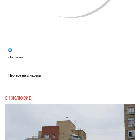
ЭКСКЛЮЗИВ