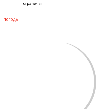
ограничат
ПОГОДА