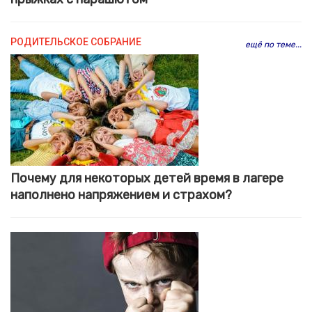
РОДИТЕЛЬСКОЕ СОБРАНИЕ
ещё по теме...
Почему для некоторых детей время в лагере
наполнено напряжением и страхом?