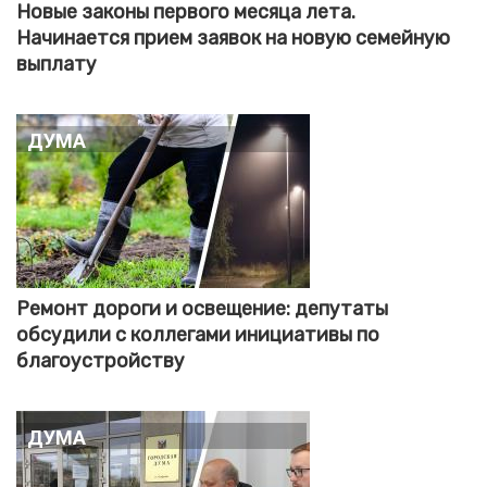
Новые законы первого месяца лета.
Начинается прием заявок на новую семейную
выплату
Дума
Ремонт дороги и освещение: депутаты
обсудили с коллегами инициативы по
благоустройству
Дума