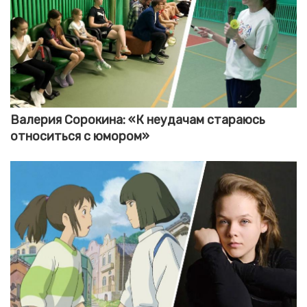
Валерия Сорокина: «К неудачам стараюсь
относиться с юмором»