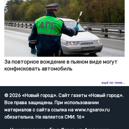
За повторное вождение в пьяном виде могут
конфисковать автомобиль
ещё по теме...
© 2026 «Новый город». Cайт газеты «Новый город».
Все права защищены. При использовании
материалов с сайта ссылка на www.ngsarov.ru
обязательна. Не является СМИ. 16+