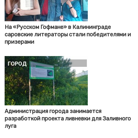
На «Русском Гофмане» в Калининграде
саровские литераторы стали победителями и
призерами
Город
Администрация города занимается
разработкой проекта ливневки для Заливного
луга