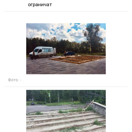
ограничат
Фото:
-