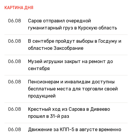
КАРТИНА ДНЯ
06.08
Саров отправил очередной
гуманитарный груз в Курскую область
06.08
В сентябре пройдут выборы в Госдуму и
областное Заксобрание
06.08
Музей игрушки закрыт на ремонт до
сентября
06.08
Пенсионерам и инвалидам доступны
бесплатные места для торговли своей
продукцией
06.08
Крестный ход из Сарова в Дивеево
прошел в 31-й раз
06.08
Движение за КПП-5 в августе временно