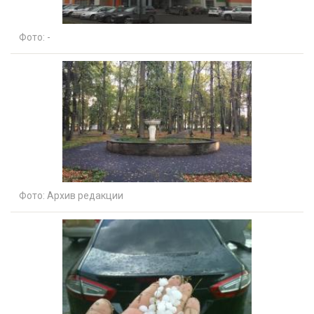
Фото:
-
Фото:
Архив редакции