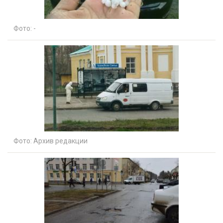
Фото:
-
Фото:
Архив редакции