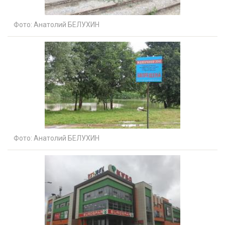
Фото:
Анатолий БЕЛУХИН
Фото:
Анатолий БЕЛУХИН