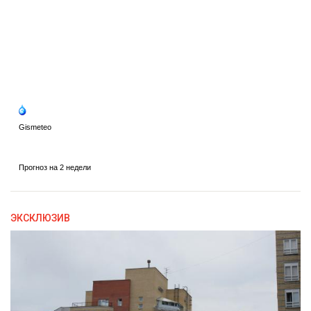
ЭКСКЛЮЗИВ