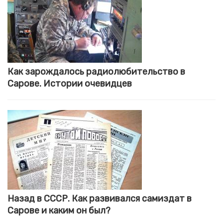
Как зарождалось радиолюбительство в
Сарове. Истории очевидцев
Назад в СССР. Как развивался самиздат в
Сарове и каким он был?