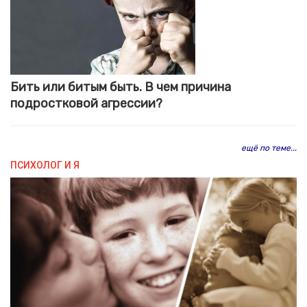
Бить или битым быть. В чем причина
подростковой агрессии?
ещё по теме...
ПСИХОЛОГ И Я