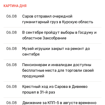
КАРТИНА ДНЯ
06.08
Саров отправил очередной
гуманитарный груз в Курскую область
06.08
В сентябре пройдут выборы в Госдуму и
областное Заксобрание
06.08
Музей игрушки закрыт на ремонт до
сентября
06.08
Пенсионерам и инвалидам доступны
бесплатные места для торговли своей
продукцией
06.08
Крестный ход из Сарова в Дивеево
прошел в 31-й раз
06.08
Движение за КПП-5 в августе временно