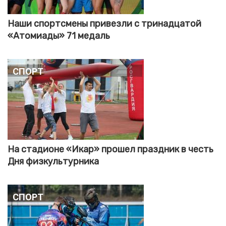
Наши спортсмены привезли с тринадцатой
«Атомиады» 71 медаль
Спорт
На стадионе «Икар» прошел праздник в честь
Дня физкультурника
Спорт