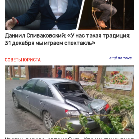
Даниил Спиваковский: «У нас такая традиция:
31 декабря мы играем спектакль»
ещё по теме...
СОВЕТЫ ЮРИСТА