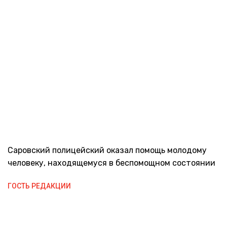
Саровский полицейский оказал помощь молодому
человеку, находящемуся в беспомощном состоянии
ГОСТЬ РЕДАКЦИИ