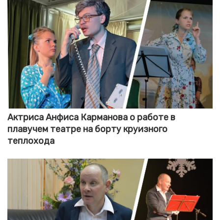
Актриса Анфиса Карманова о работе в
плавучем театре на борту круизного
теплохода