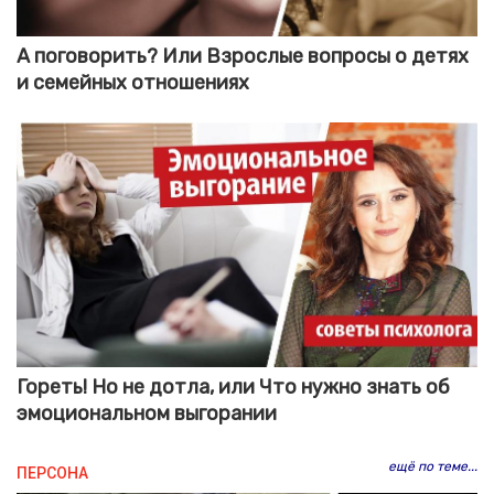
А поговорить? Или Взрослые вопросы о детях
и семейных отношениях
Гореть! Но не дотла, или Что нужно знать об
эмоциональном выгорании
ещё по теме...
ПЕРСОНА