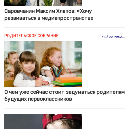
Саровчанин Максим Хлапов: «Хочу
развиваться в медиапространстве
РОДИТЕЛЬСКОЕ СОБРАНИЕ
ещё по теме...
О чем уже сейчас стоит задуматься родителям
будущих первоклассников