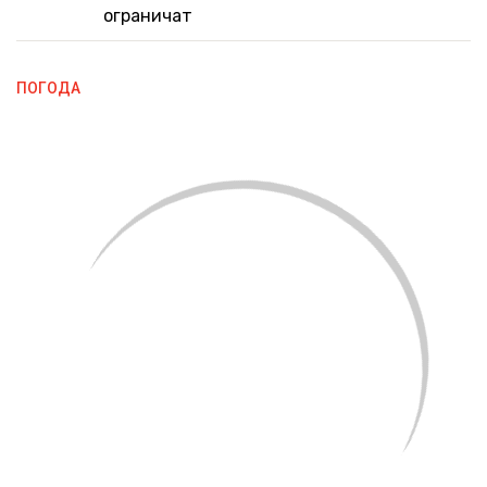
ограничат
ПОГОДА