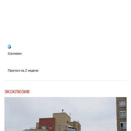
ЭКСКЛЮЗИВ