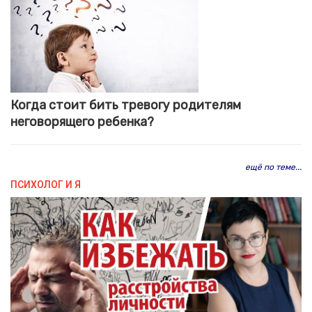
Когда стоит бить тревогу родителям
неговорящего ребенка?
ещё по теме...
ПСИХОЛОГ И Я