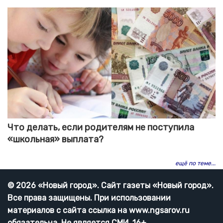
Что делать, если родителям не поступила
«школьная» выплата?
ещё по теме...
© 2026 «Новый город». Cайт газеты «Новый город».
Все права защищены. При использовании
материалов с сайта ссылка на www.ngsarov.ru
обязательна. Не является СМИ. 16+