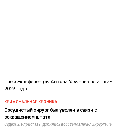
Пресс-конференция Антона Ульянова по итогам
2023 года
КРИМИНАЛЬНАЯ ХРОНИКА
Сосудистый хирург был уволен в связи с
сокращением штата
Судебные приставы добились восстановления хирурга на