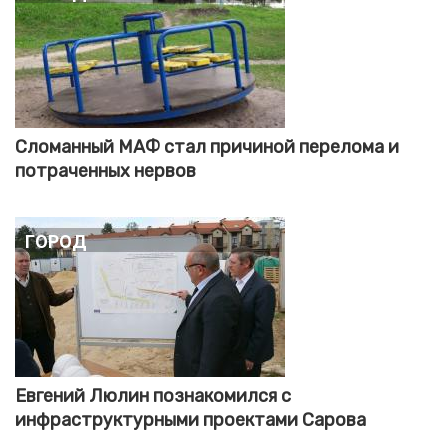
Сломанный МАФ стал причиной перелома и
потраченных нервов
Город
Евгений Люлин познакомился с
инфраструктурными проектами Сарова