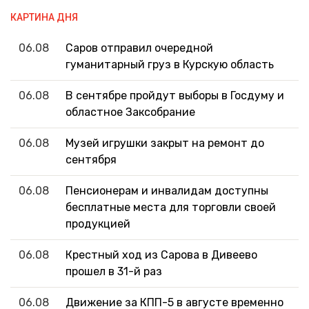
КАРТИНА ДНЯ
06.08
Саров отправил очередной
гуманитарный груз в Курскую область
06.08
В сентябре пройдут выборы в Госдуму и
областное Заксобрание
06.08
Музей игрушки закрыт на ремонт до
сентября
06.08
Пенсионерам и инвалидам доступны
бесплатные места для торговли своей
продукцией
06.08
Крестный ход из Сарова в Дивеево
прошел в 31-й раз
06.08
Движение за КПП-5 в августе временно