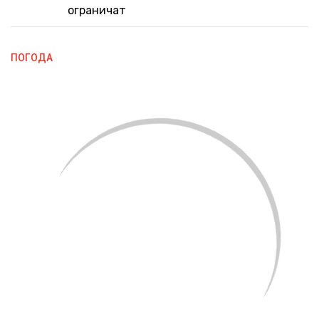
ограничат
ПОГОДА