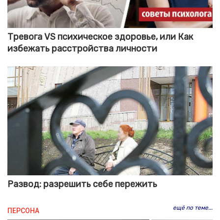
Тревога VS психическое здоровье, или Как
избежать расстройства личности
Развод: разрешить себе пережить
ещё по теме...
ПЕРСОНА