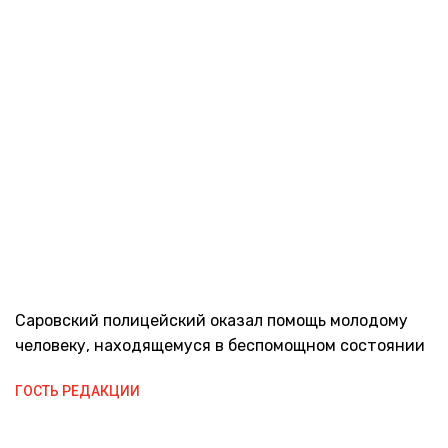
Саровский полицейский оказал помощь молодому
человеку, находящемуся в беспомощном состоянии
ГОСТЬ РЕДАКЦИИ