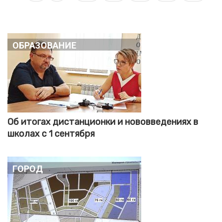
страница
страница
страниц
Образование
Об итогах дистанционки и нововведениях в
школах с 1 сентября
Город