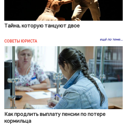
Тайна, которую танцуют двое
ещё по теме...
СОВЕТЫ ЮРИСТА
Как продлить выплату пенсии по потере
кормильца