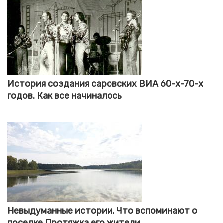
История создания саровских ВИА 60-х-70-х
годов. Как все начиналось
Невыдуманные истории. Что вспоминают о
поселке Протяжка его жители