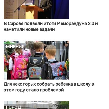
В Сарове подвели итоги Меморандума 2.0 и
наметили новые задачи
Мнения
Для некоторых собрать ребенка в школу в
этом году стало проблемой
Город