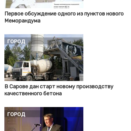
Первое обсуждение одного из пунктов нового
Меморандума
Город
В Сарове дан старт новому производству
качественного бетона
Город