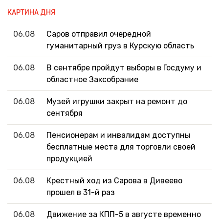
КАРТИНА ДНЯ
06.08
Саров отправил очередной
гуманитарный груз в Курскую область
06.08
В сентябре пройдут выборы в Госдуму и
областное Заксобрание
06.08
Музей игрушки закрыт на ремонт до
сентября
06.08
Пенсионерам и инвалидам доступны
бесплатные места для торговли своей
продукцией
06.08
Крестный ход из Сарова в Дивеево
прошел в 31-й раз
06.08
Движение за КПП-5 в августе временно