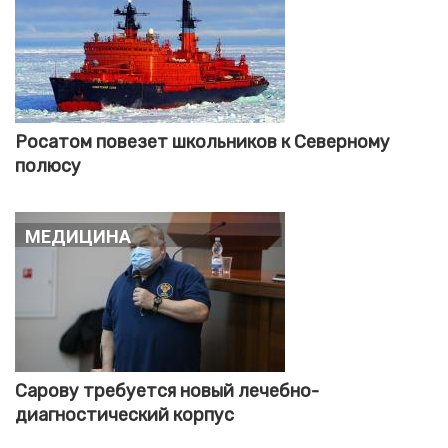
Росатом повезет школьников к Северному
полюсу
Медицина
Сарову требуется новый лечебно-
диагностический корпус