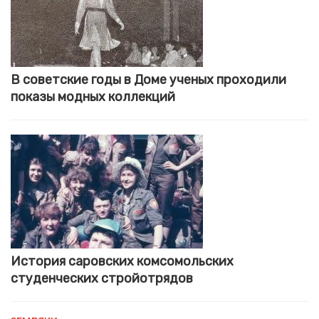
В советские годы в Доме ученых проходили
показы модных коллекций
История саровских комсомольских
студенческих стройотрядов