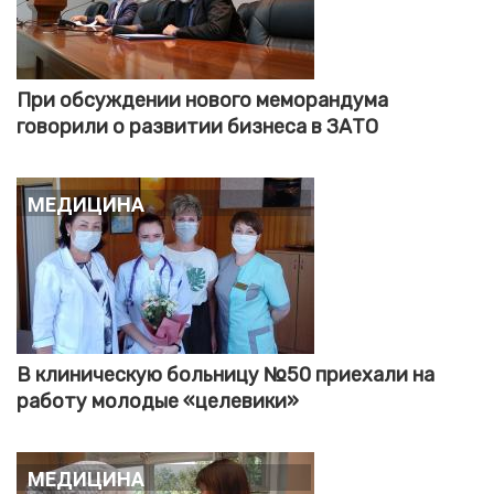
При обсуждении нового меморандума
говорили о развитии бизнеса в ЗАТО
Медицина
В клиническую больницу №50 приехали на
работу молодые «целевики»
Медицина