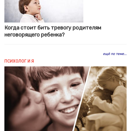
Когда стоит бить тревогу родителям
неговорящего ребенка?
ещё по теме...
ПСИХОЛОГ И Я