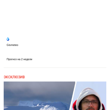
ЭКСКЛЮЗИВ