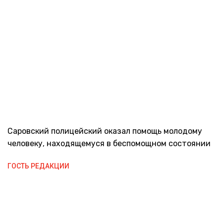
Саровский полицейский оказал помощь молодому
человеку, находящемуся в беспомощном состоянии
ГОСТЬ РЕДАКЦИИ