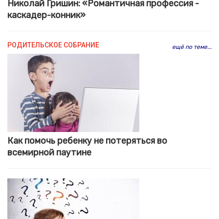
Николай Гришин: «Романтичная профессия -
каскадер-конник»
РОДИТЕЛЬСКОЕ СОБРАНИЕ
ещё по теме...
Как помочь ребенку не потеряться во
всемирной паутине