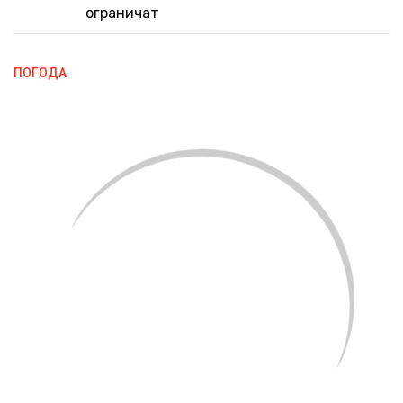
ограничат
ПОГОДА