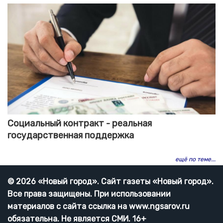
Социальный контракт - реальная
государственная поддержка
ещё по теме...
© 2026 «Новый город». Cайт газеты «Новый город».
Все права защищены. При использовании
материалов с сайта ссылка на www.ngsarov.ru
обязательна. Не является СМИ. 16+