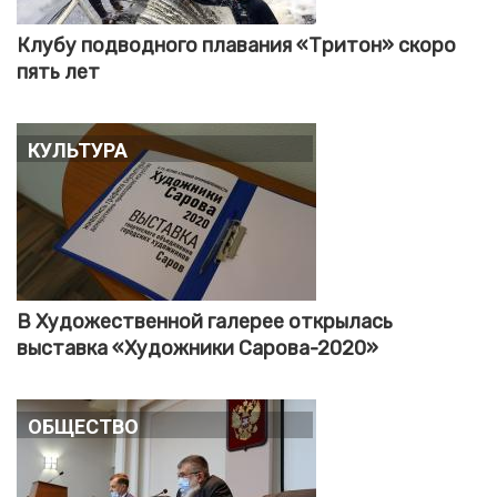
Клубу подводного плавания «Тритон» скоро
пять лет
Культура
В Художественной галерее открылась
выставка «Художники Сарова-2020»
Общество