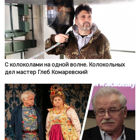
С колоколами на одной волне. Колокольных
дел мастер Глеб Комаревский