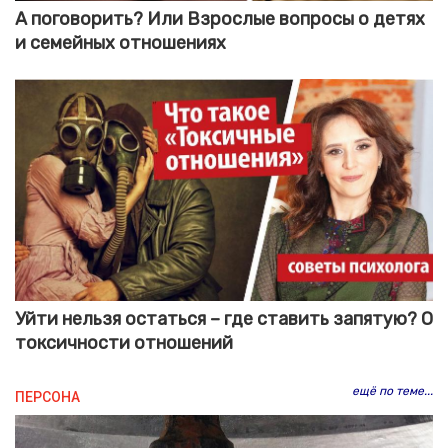
А поговорить? Или Взрослые вопросы о детях
и семейных отношениях
Уйти нельзя остаться – где ставить запятую? О
токсичности отношений
ещё по теме...
ПЕРСОНА