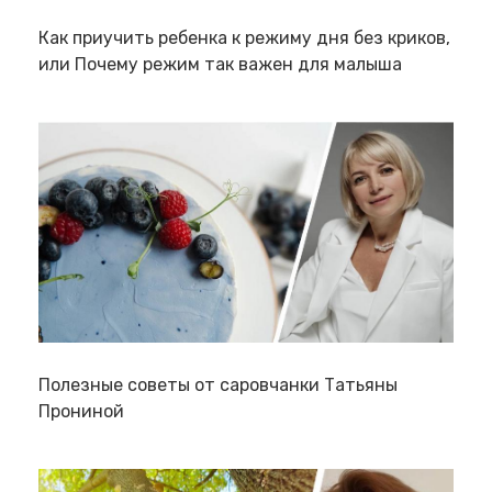
Как приучить ребенка к режиму дня без криков,
или Почему режим так важен для малыша
Полезные советы от саровчанки Татьяны
Прониной