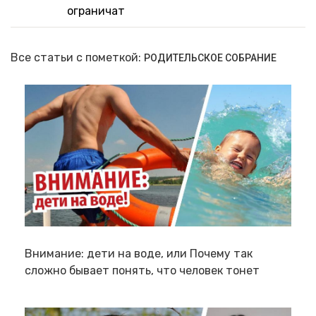
ограничат
Все статьи с пометкой:
РОДИТЕЛЬСКОЕ СОБРАНИЕ
Внимание: дети на воде, или Почему так
сложно бывает понять, что человек тонет