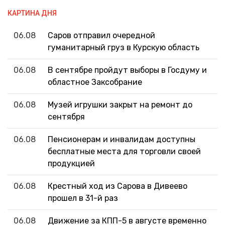
КАРТИНА ДНЯ
06.08
Саров отправил очередной
гуманитарный груз в Курскую область
06.08
В сентябре пройдут выборы в Госдуму и
областное Заксобрание
06.08
Музей игрушки закрыт на ремонт до
сентября
06.08
Пенсионерам и инвалидам доступны
бесплатные места для торговли своей
продукцией
06.08
Крестный ход из Сарова в Дивеево
прошел в 31-й раз
06.08
Движение за КПП-5 в августе временно