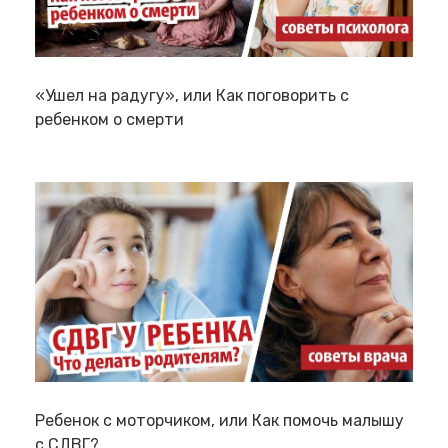
«Ушел на радугу», или Как поговорить с
ребенком о смерти
Ребенок с моторчиком, или Как помочь малышу
с СДВГ?