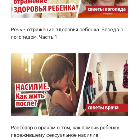
Речь - отражение здоровья ребенка. Беседа с
логопедом. Часть 1
Разговор с врачом о том, как помочь ребенку,
пережившему сексуальное насилие