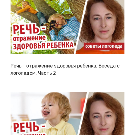
Речь - отражение здоровья ребенка. Беседа с
логопедом. Часть 2