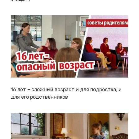
16 лет – сложный возраст и для подростка, и
для его родственников