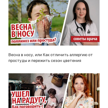
Весна в носу, или Как отличить аллергию от
простуды и пережить сезон цветения