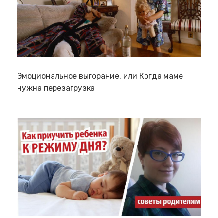
Эмоциональное выгорание, или Когда маме
нужна перезагрузка