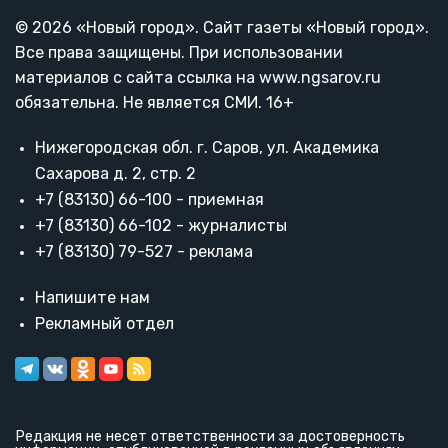
© 2026 «Новый город». Cайт газеты «Новый город».
Все права защищены. При использовании
материалов с сайта ссылка на www.ngsarov.ru
обязательна. Не является СМИ. 16+
Нижегородская обл. г. Саров, ул. Академика
Сахарова д. 2, стр. 2
+7 (83130) 66-100 - приемная
+7 (83130) 66-102 - журналисты
+7 (83130) 79-527 - реклама
Напишите нам
Рекламный отдел
Редакция не несет ответственности за достоверность