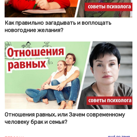
Как правильно загадывать и воплощать
новогодние желания?
Отношения равных, или Зачем современному
человеку брак и семья?
ещё по теме...