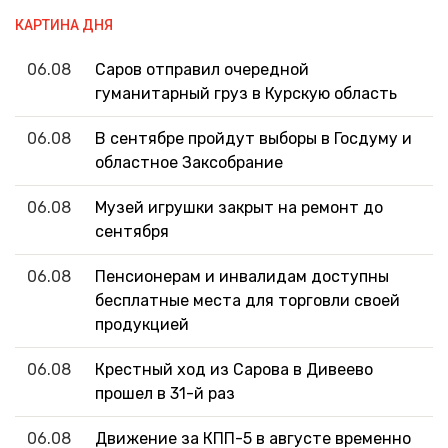
КАРТИНА ДНЯ
06.08
Саров отправил очередной
гуманитарный груз в Курскую область
06.08
В сентябре пройдут выборы в Госдуму и
областное Заксобрание
06.08
Музей игрушки закрыт на ремонт до
сентября
06.08
Пенсионерам и инвалидам доступны
бесплатные места для торговли своей
продукцией
06.08
Крестный ход из Сарова в Дивеево
прошел в 31-й раз
06.08
Движение за КПП-5 в августе временно