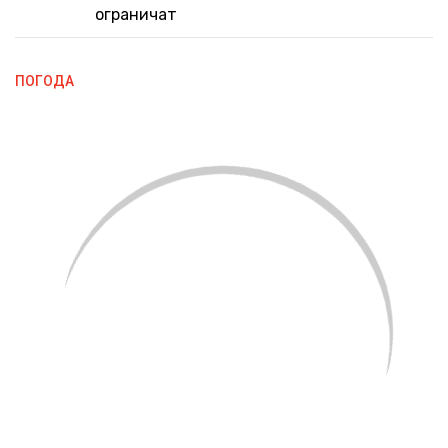
ограничат
ПОГОДА