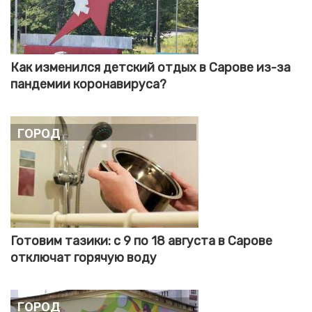
Как изменился детский отдых в Сарове из-за
пандемии коронавируса?
Город
Готовим тазики: с 9 по 18 августа в Сарове
отключат горячую воду
Город