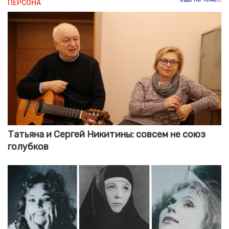
ПЕРСОНА
Татьяна и Сергей Никитины: совсем не союз
голубков