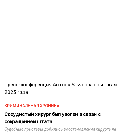
Пресс-конференция Антона Ульянова по итогам
2023 года
КРИМИНАЛЬНАЯ ХРОНИКА
Сосудистый хирург был уволен в связи с
сокращением штата
Судебные приставы добились восстановления хирурга на