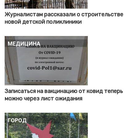
Журналистам рассказали о строительстве
новой детской поликлиники
Медицина
Записаться на вакцинацию от ковид теперь
можно через лист ожидания
Город