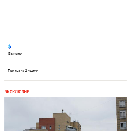
ЭКСКЛЮЗИВ