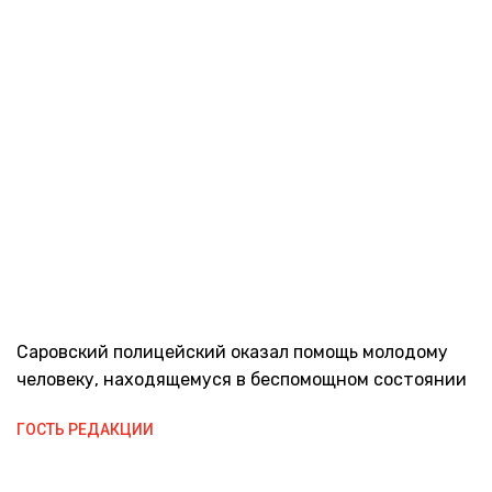
Саровский полицейский оказал помощь молодому
человеку, находящемуся в беспомощном состоянии
ГОСТЬ РЕДАКЦИИ