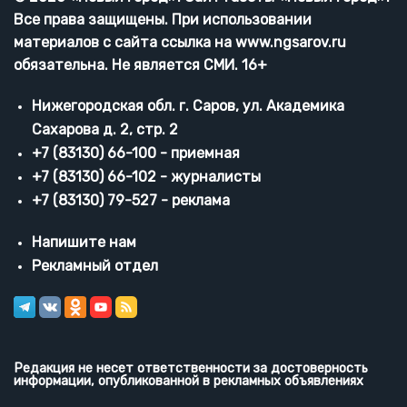
Все права защищены. При использовании
материалов с сайта ссылка на www.ngsarov.ru
обязательна. Не является СМИ. 16+
Нижегородская обл. г. Саров, ул. Академика
Сахарова д. 2, стр. 2
+7 (83130) 66-100 - приемная
+7 (83130) 66-102 - журналисты
+7 (83130) 79-527 - реклама
Напишите нам
Рекламный отдел
Редакция не несет ответственности за достоверность
информации, опубликованной в рекламных объявлениях