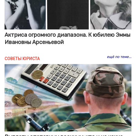
Актриса огромного диапазона. К юбилею Эммы
Ивановны Арсеньевой
ещё по теме...
СОВЕТЫ ЮРИСТА