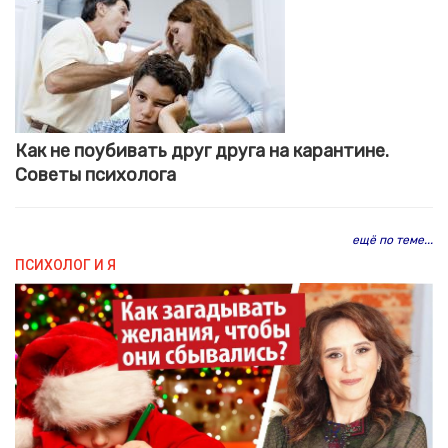
Как не поубивать друг друга на карантине.
Советы психолога
ещё по теме...
ПСИХОЛОГ И Я