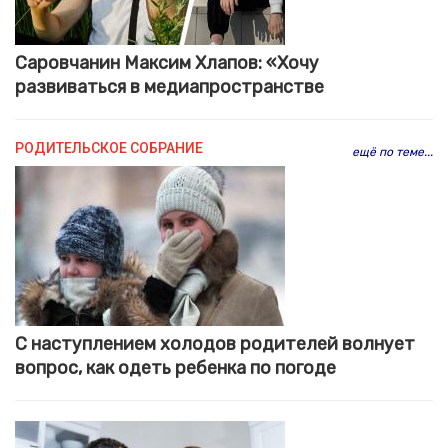
Саровчанин Максим Хлапов: «Хочу
развиваться в медиапространстве
РОДИТЕЛЬСКОЕ СОБРАНИЕ
ещё по теме...
С наступлением холодов родителей волнует
вопрос, как одеть ребенка по погоде