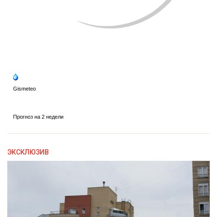
ЭКСКЛЮЗИВ