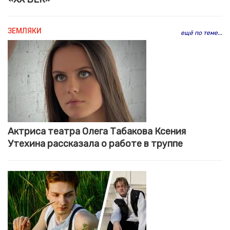
ЗЕМЛЯКИ
ещё по теме...
Актриса театра Олега Табакова Ксения
Утехина рассказала о работе в труппе