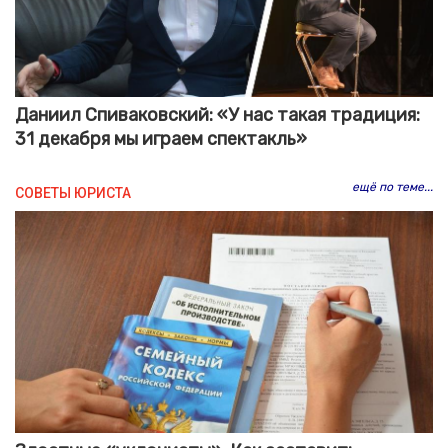
Даниил Спиваковский: «У нас такая традиция:
31 декабря мы играем спектакль»
ещё по теме...
СОВЕТЫ ЮРИСТА