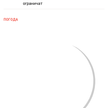
ограничат
ПОГОДА