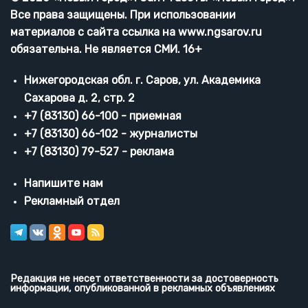
Все права защищены. При использовании
материалов с сайта ссылка на www.ngsarov.ru
обязательна. Не является СМИ. 16+
Нижегородская обл. г. Саров, ул. Академика
Сахарова д. 2, стр. 2
+7 (83130) 66-100 - приемная
+7 (83130) 66-102 - журналисты
+7 (83130) 79-527 - реклама
Напишите нам
Рекламный отдел
Редакция не несет ответственности за достоверность
информации, опубликованной в рекламных объявлениях