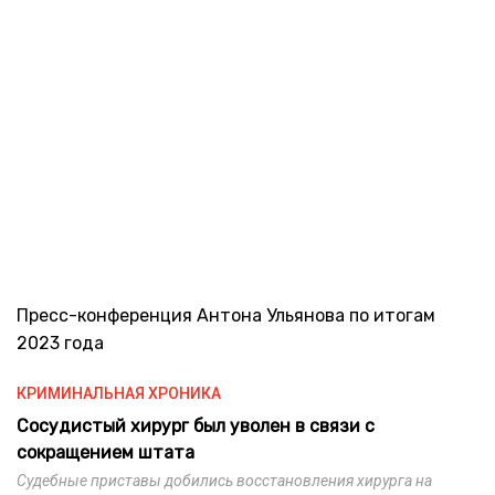
Пресс-конференция Антона Ульянова по итогам
2023 года
КРИМИНАЛЬНАЯ ХРОНИКА
Сосудистый хирург был уволен в связи с
сокращением штата
Судебные приставы добились восстановления хирурга на