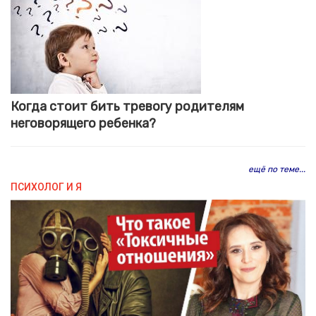
Когда стоит бить тревогу родителям
неговорящего ребенка?
ещё по теме...
ПСИХОЛОГ И Я