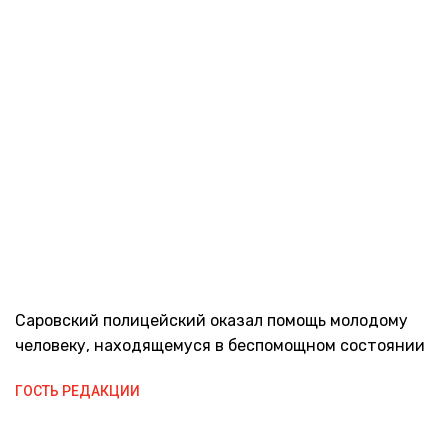
Саровский полицейский оказал помощь молодому
человеку, находящемуся в беспомощном состоянии
ГОСТЬ РЕДАКЦИИ