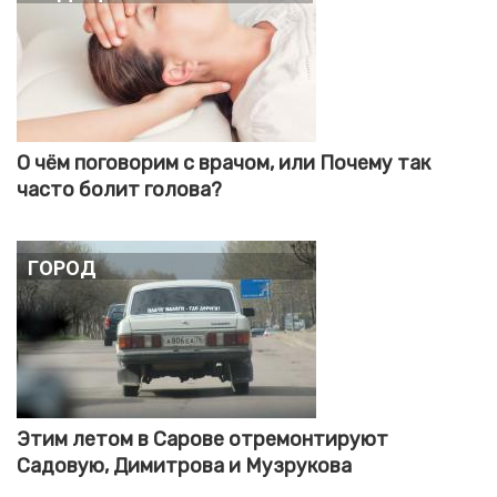
О чём поговорим с врачом, или Почему так
часто болит голова?
Город
Этим летом в Сарове отремонтируют
Садовую, Димитрова и Музрукова