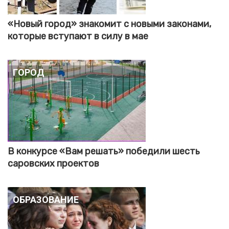
«Новый город» знакомит с новыми законами,
которые вступают в силу в мае
Город
В конкурсе «Вам решать» победили шесть
саровских проектов
Образование