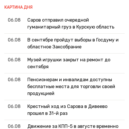
КАРТИНА ДНЯ
06.08
Саров отправил очередной
гуманитарный груз в Курскую область
06.08
В сентябре пройдут выборы в Госдуму и
областное Заксобрание
06.08
Музей игрушки закрыт на ремонт до
сентября
06.08
Пенсионерам и инвалидам доступны
бесплатные места для торговли своей
продукцией
06.08
Крестный ход из Сарова в Дивеево
прошел в 31-й раз
06.08
Движение за КПП-5 в августе временно