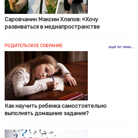
Саровчанин Максим Хлапов: «Хочу
развиваться в медиапространстве
РОДИТЕЛЬСКОЕ СОБРАНИЕ
ещё по теме...
Как научить ребенка самостоятельно
выполнять домашние задания?