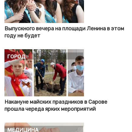
Выпускного вечера на площади Ленина в этом
году не будет
Город
Накануне майских праздников в Сарове
прошла череда ярких мероприятий
Медицина